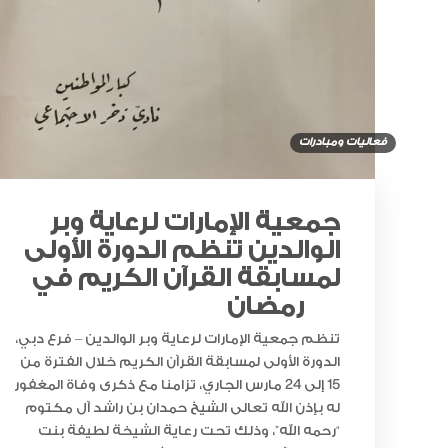
فعاليات ومبادرات
جمعية الإمارات لرعاية وبر
الوالدين تنظم الدورة الأولى
لمسابقة القرآن الكريم في
رمضان
تنظم جمعية الإمارات لرعاية وبر الوالدين – فرع دبي،
الدورة الأولى لمسابقة القرآن الكريم خلال الفترة من
15 إلى 24 مارس الجاري، تزامنا مع ذكرى وفاة المغفور
له بإذن الله تعالى الشيخ حمدان بن راشد آل مكتوم
“رحمه الله”، وذلك تحت رعاية الشيخة لطيفة بنت