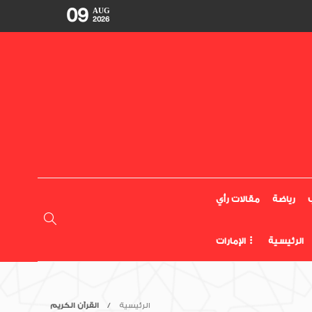
09
AUG
2026
رياضة
مقالات رأي
الرئيسية
الإمارات
الرئيسية
القرآن الكريم