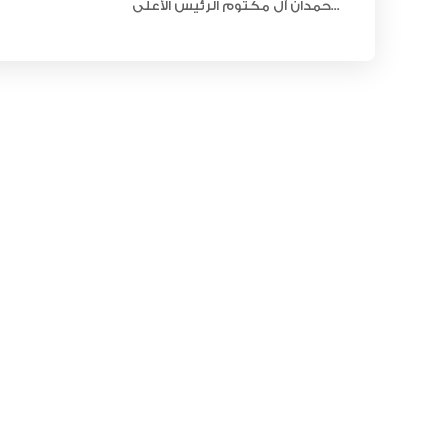
حمدان آل مكتوم الرئيس الأعلى...