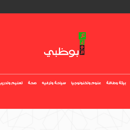
بيئة وطاقة
علوم وتكنولوجيا
سياحة وترفيه
صحة
تعليم وتدريب