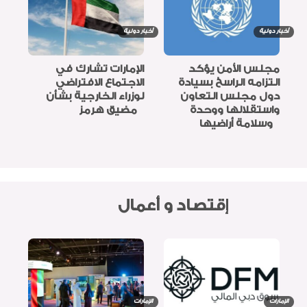
أخبار دولية
أخبار دولية
مجلس الأمن يؤكد
الإمارات تشارك في
التزامه الراسخ بسيادة
الاجتماع الافتراضي
دول مجلس التعاون
لوزراء الخارجية بشأن
واستقلالها ووحدة
مضيق هرمز
وسلامة أراضيها
إقتصاد و أعمال
الإمارات
الإمارات