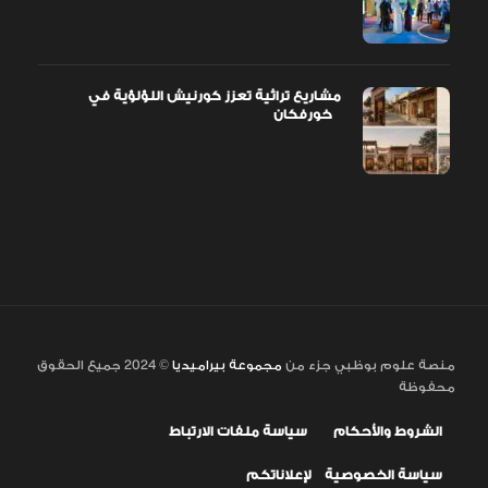
مشاريع تراثية تعزز كورنيش اللؤلؤية في
خورفكان
منصة علوم بوظبي جزء من
مجموعة بيراميديا
© 2024 جميع الحقوق
محفوظة
الشروط والأحكام
سياسة ملفات الارتباط
سياسة الخصوصية
لإعلاناتكم