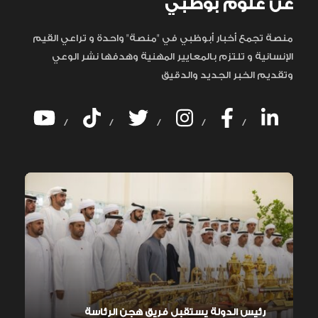
عن علوم بوظبي
منصة تجمع أخبار أبوظبي في "منصة" واحدة و تراعي القيم
الإنسانية و تلتزم بالمعايير المهنية وهدفها نشر الوعي
وتقديم الخبر الجديد والدقيق
/
/
/
/
/
رئيس الدولة يستقبل فريق هجن الرئاسة