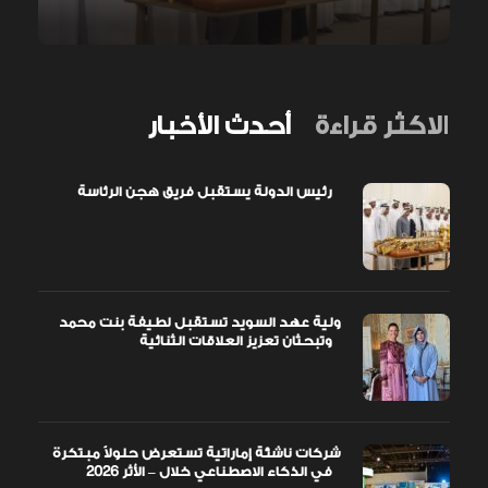
الاكثر قراءة
أحدث الأخبار
رئيس الدولة يستقبل فريق هجن الرئاسة
ولية عهد السويد تستقبل لطيفة بنت محمد
وتبحثان تعزيز العلاقات الثنائية
شركات ناشئة إماراتية تستعرض حلولاً مبتكرة
في الذكاء الاصطناعي خلال – الأثر 2026