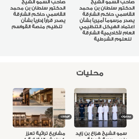
صاحب السمو الشيخ
صاحب السمو الشيخ
الدكتور سلطان بن محمد
الدكتور سلطان بن محمد
القاسمي حاكم الشارقة
القاسمي حاكم الشارقة
يصدر مرسوماً أميرياً بشأن
يصدر قراراً إدارياً بشأن
اعتماد الهيكل التنظيمي
تنظيم منصة القواسم
العام لأكاديمية الشارقة
للعلوم الشرطية
محليات
محليات
الإمارات
سمو الشيخ هزاع بن زايد
مشاريع تراثية تعزز