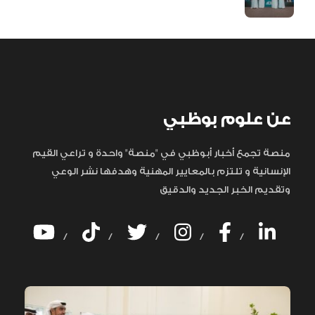
عن علوم بوظبي
منصة تجمع أخبار أبوظبي في "منصة" واحدة و تراعي القيم
الإنسانية و تلتزم بالمعايير المهنية وهدفها نشر الوعي
وتقديم الخبر الجديد والدقيق
/
/
/
/
/