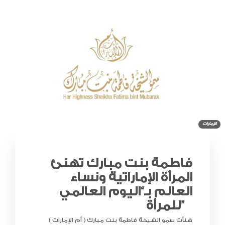
الإمارات
فاطمة بنت مبارك تهنئ
المرأة الإماراتية ونساء
العالم بـ“اليوم العالمي
للمرأة”
هنأت سمو الشيخة فاطمة بنت مبارك ( أم الإمارات )