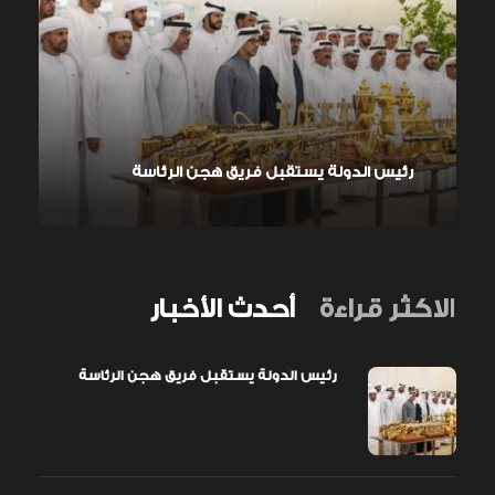
رئيس الدولة يستقبل فريق هجن الرئاسة
الاكثر قراءة
أحدث الأخبار
رئيس الدولة يستقبل فريق هجن الرئاسة