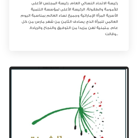
رئيسة الاتحاد النسائي العام، رئيسة المجلس الأعلى
للأمومة والطفولة، الرئيسة الأعلى لمؤسسة التنمية
الأسرية المرأة الإماراتية وجميع نساء العالم بمناسبة اليوم
العالمي للمرأة الذي يصادف الثامن من شهر مارس من كل
عام، متمنية لهن مزيداً من التوفيق والنجاح والريادة.
وقالت...