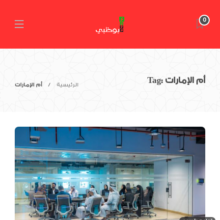
0
أم الإمارات
Tag:
الرئيسية
أم الإمارات