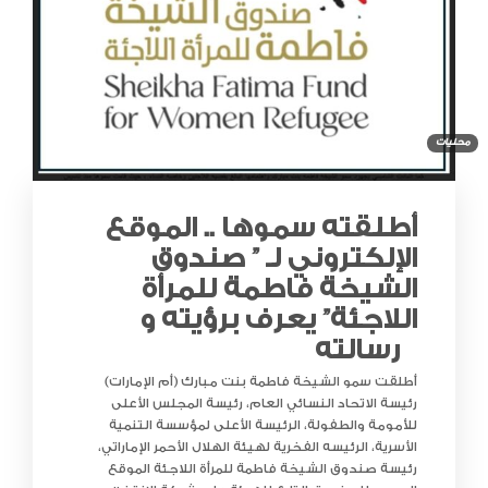
محليات
أطلقته سموها .. الموقع
الإلكتروني لـ ” صندوق
الشيخة فاطمة للمرأة
اللاجئة” يعرف برؤيته و
رسالته
أطلقت سمو الشيخة فاطمة بنت مبارك (أم الإمارات)
رئيسة الاتحاد النسائي العام، رئيسة المجلس الأعلى
للأمومة والطفولة، الرئيسة الأعلى لمؤسسة التنمية
الأسرية، الرئيسه الفخرية لهيئة الهلال الأحمر الإماراتي،
رئيسة صندوق الشيخة فاطمة للمرأة اللاجئة الموقع