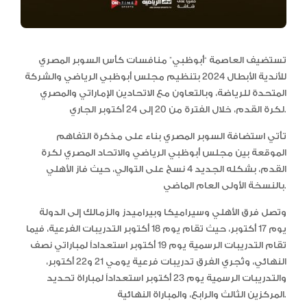
تستضيف العاصمة “أبوظبي” منافسات كأس السوبر المصري
للأندية الأبطال 2024 بتنظيم مجلس أبوظبي الرياضي والشركة
المتحدة للرياضة، وبالتعاون مع الاتحادين الإماراتي والمصري
لكرة القدم، خلال الفترة من 20 إلى 24 أكتوبر الجاري.
تأتي استضافة السوبر المصري بناء على مذكرة التفاهم
الموقعة بين مجلس أبوظبي الرياضي والاتحاد المصري لكرة
القدم، بشكله الجديد 4 نسخ على التوالي، حيث فاز الأهلي
بالنسخة الأولى العام الماضي.
وتصل فرق الأهلي وسيراميكا وبيراميدز والزمالك إلى الدولة
يوم 17 أكتوبر، حيث تقام يوم 18 أكتوبر التدريبات الفرعية، فيما
تقام التدريبات الرسمية يوم 19 أكتوبر استعداداً لمباراتي نصف
النهائي، وتُجري الفرق تدريبات فرعية يومي 21 و22 أكتوبر،
والتدريبات الرسمية يوم 23 أكتوبر استعداداً لمباراة تحديد
المركزين الثالث والرابع، والمباراة النهائية.