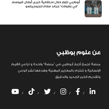
أبوظبي تتوج خلال احتفالية كبرى أبطال الموسم
في بطولات” جراند سلام للجوجيتسو”
عن علوم بوظبي
منصة تجمع أخبار أبوظبي في "منصة" واحدة و تراعي القيم
الإنسانية و تلتزم بالمعايير المهنية وهدفها نشر الوعي
وتقديم الخبر الجديد والدقيق
/
/
/
/
/