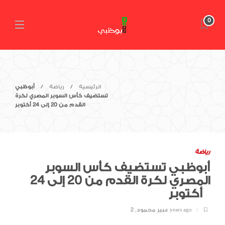
0
الرئيسية
رياضة
أبوظبي
تستضيف كأس السوبر المصري لكرة
القدم من 20 إلى 24 أكتوبر
رياضة
أبوظبي تستضيف كأس السوبر
المصري لكرة القدم من 20 إلى 24
أكتوبر
2 years ago
عبير محمود
,