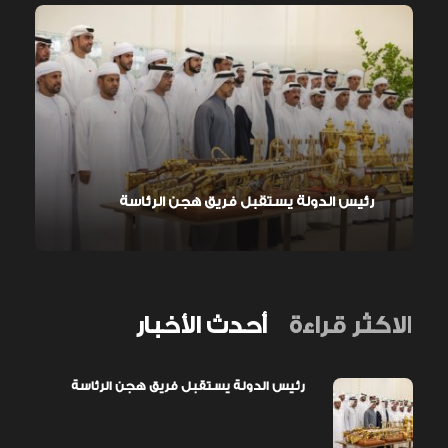
رئيس الدولة يستقبل فريق هجن الرئاسة
الاكثر قراءة
أحدث الأخبار
رئيس الدولة يستقبل فريق هجن الرئاسة