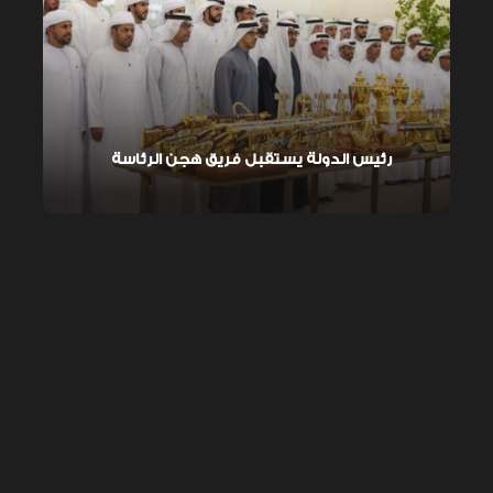
رئيس الدولة يستقبل فريق هجن الرئاسة