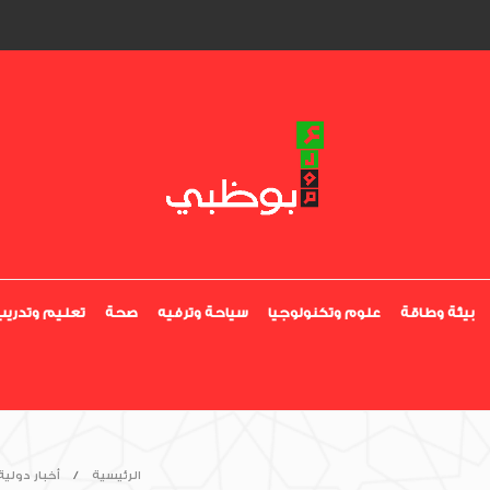
بيئة وطاقة
علوم وتكنولوجيا
سياحة وترفيه
صحة
تعليم وتدريب
الرئيسية
أخبار دولية