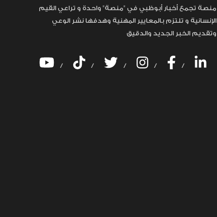
منصة تجمع أخبار أبوظبي في "منصة" واحدة و تراعي القيم
الإنسانية و تلتزم بالمعايير المهنية وهدفها نشر الوعي
وتقديم الخبر الجديد والدقيق
/
/
/
/
/