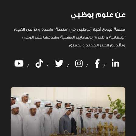
عن علوم بوظبي
منصة تجمع أخبار أبوظبي في "منصة" واحدة و تراعي القيم
الإنسانية و تلتزم بالمعايير المهنية وهدفها نشر الوعي
وتقديم الخبر الجديد والدقيق
/
/
/
/
/