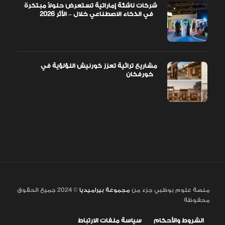
شركات ناشئة إماراتية تستعرض حلولاً مبتكرة
في الذكاء الاصطناعي خلال – الأثر 2026
مشاريع تراثية تعزز كورنيش اللؤلؤية في
خورفكان
منصة علوم بوظبي جزء من
مجموعة بيراميديا
© 2024 جميع الحقوق
محفوظة
الشروط والأحكام
سياسة ملفات الارتباط