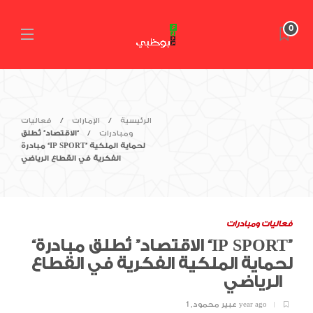
0
الرئيسية
الإمارات
فعاليات
ومبادرات
“الاقتصاد” تُطلق
مبادرة “IP SPORT” لحماية الملكية
الفكرية في القطاع الرياضي
فعاليات ومبادرات
“الاقتصاد” تُطلق مبادرة “IP SPORT”
لحماية الملكية الفكرية في القطاع
الرياضي
1 year ago
عبير محمود
,