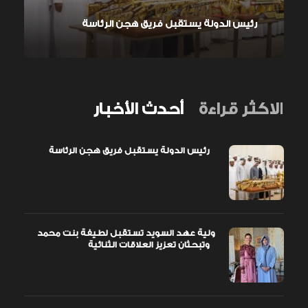
رئيس الدولة يستقبل فريق هجن الرئاسة
الاكثر قراءة
أحدث الأخبار
رئيس الدولة يستقبل فريق هجن الرئاسة
ولية عهد السويد تستقبل لطيفة بنت محمد
وتبحثان تعزيز العلاقات الثنائية