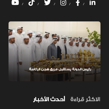
/
/
/
/
/
رئيس الدولة يستقبل فريق هجن الرئاسة
الاكثر قراءة
أحدث الأخبار