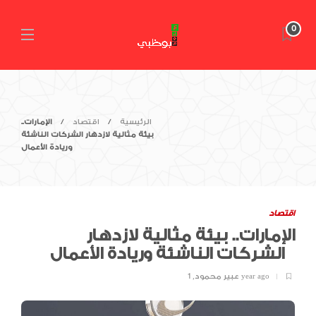
0
الرئيسية
اقتصاد
الإمارات..
بيئة مثالية لازدهار الشركات الناشئة
وريادة الأعمال
اقتصاد
الإمارات.. بيئة مثالية لازدهار
الشركات الناشئة وريادة الأعمال
1 year ago
عبير محمود
,