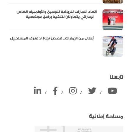
اتحاد الامارات للرياضة للجميع والأولمبياد الخاص
الإماراتي يتعاونان لتنفيذ برامج مجتمعية
أبطال من الإمارات.. قصص نجاح لا تعرف المستحيل
تابعنا
/
/
/
/
مساحة إعلانية