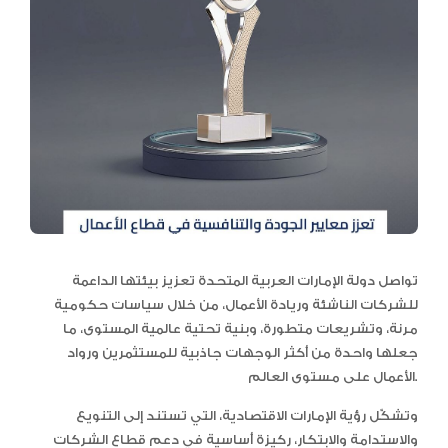
تواصل دولة الإمارات العربية المتحدة تعزيز بيئتها الداعمة
للشركات الناشئة وريادة الأعمال، من خلال سياسات حكومية
مرنة، وتشريعات متطورة، وبنية تحتية عالمية المستوى، ما
جعلها واحدة من أكثر الوجهات جاذبية للمستثمرين ورواد
الأعمال على مستوى العالم.
وتشكّل رؤية الإمارات الاقتصادية، التي تستند إلى التنويع
والاستدامة والابتكار، ركيزة أساسية في دعم قطاع الشركات