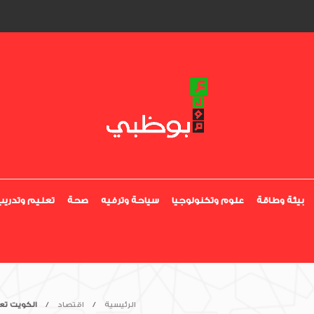
بيئة وطاقة
علوم وتكنولوجيا
سياحة وترفيه
صحة
تعليم وتدريب
الرئيسية
اقتصاد
الكويت تع