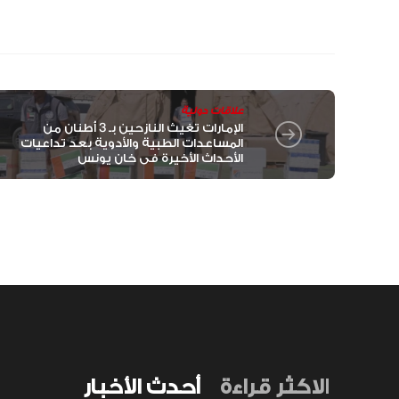
علاقات دولية
الإمارات تغيث النازحين بـ 3 أطنان من
المساعدات الطبية والأدوية بعد تداعيات
الأحداث الأخيرة في خان يونس
الاكثر قراءة
أحدث الأخبار