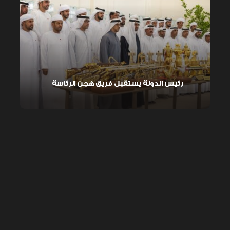
رئيس الدولة يستقبل فريق هجن الرئاسة