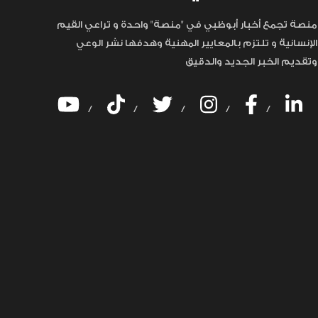
منصة تجمع أخبار أبوظبي في "منصة" واحدة و تراعي القيم
الإنسانية و تلتزم بالمعايير المهنية وهدفها نشر الوعي
وتقديم الخبر الجديد والدقيق
/
/
/
/
/