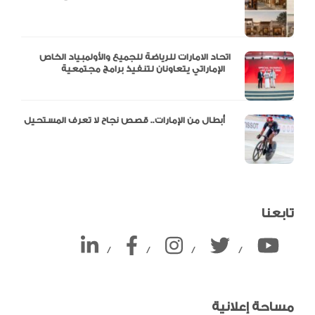
اتحاد الامارات للرياضة للجميع والأولمبياد الخاص
الإماراتي يتعاونان لتنفيذ برامج مجتمعية
أبطال من الإمارات.. قصص نجاح لا تعرف المستحيل
تابعنا
/
/
/
/
مساحة إعلانية