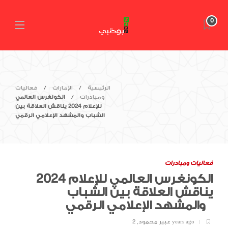
0
الرئيسية
الإمارات
فعاليات
ومبادرات
الكونغرس العالمي
للإعلام 2024 يناقش العلاقة بين
الشباب والمشهد الإعلامي الرقمي
فعاليات ومبادرات
الكونغرس العالمي للإعلام 2024
يناقش العلاقة بين الشباب
والمشهد الإعلامي الرقمي
2 years ago
عبير محمود
,