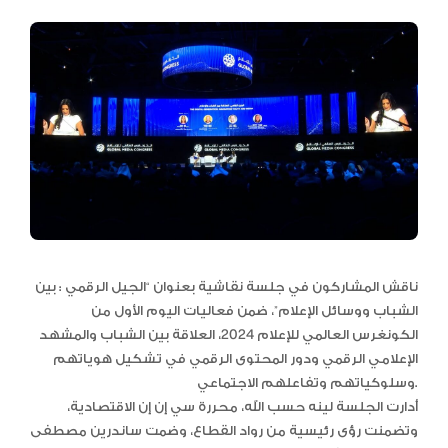
ناقش المشاركون في جلسة نقاشية بعنوان “الجيل الرقمي : بين
الشباب ووسائل الإعلام”، ضمن فعاليات اليوم الأول من
الكونغرس العالمي للإعلام 2024، العلاقة بين الشباب والمشهد
الإعلامي الرقمي ودور المحتوى الرقمي في تشكيل هوياتهم
وسلوكياتهم وتفاعلهم الاجتماعي.
أدارت الجلسة لينه حسب الله، محررة سي إن إن الاقتصادية،
وتضمنت رؤى رئيسية من رواد القطاع، وضمت ساندرين مصطفى