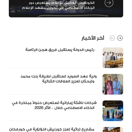
الكونغرس العالمي للإعلام يستعرض دور
الذكاء الاصطناعي في تحويل مشهد الإعلام
آخر الأخبار
رئيس الدولة يستقبل فريق هجن الرئاسة
ولية عهد السويد تستقبل لطيفة بنت محمد
وتبحثان تعزيز العلاقات الثنائية
شركات ناشئة إماراتية تستعرض حلولاً مبتكرة في
الذكاء الاصطناعي خلال – الأثر 2026
مشاريع تراثية تعزز كورنيش اللؤلؤية في خورفكان