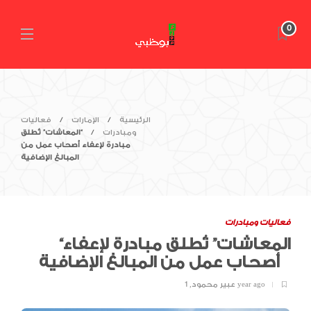
0
الرئيسية
الإمارات
فعاليات
ومبادرات
“المعاشات” تُطلق
مبادرة لإعفاء أصحاب عمل من
المبالغ الإضافية
فعاليات ومبادرات
“المعاشات” تُطلق مبادرة لإعفاء
أصحاب عمل من المبالغ الإضافية
1 year ago
عبير محمود
,