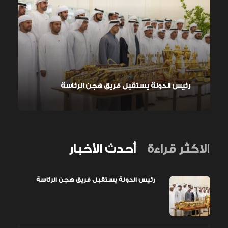
رئيس الدولة يستقبل فريق هجن الرئاسة
الاكثر قراءة
أحدث الأخبار
رئيس الدولة يستقبل فريق هجن الرئاسة