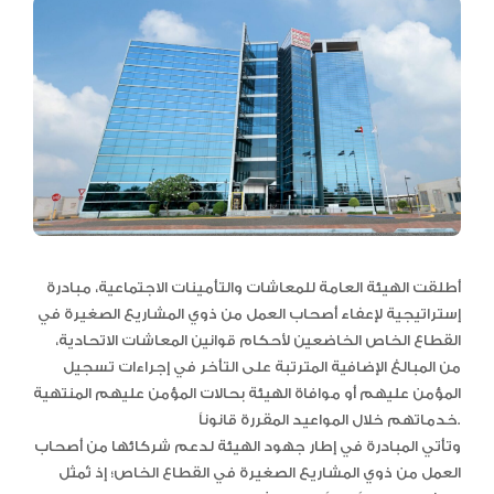
أطلقت الهيئة العامة للمعاشات والتأمينات الاجتماعية، مبادرة
إستراتيجية لإعفاء أصحاب العمل من ذوي المشاريع الصغيرة في
القطاع الخاص الخاضعين لأحكام قوانين المعاشات الاتحادية،
من المبالغ الإضافية المترتبة على التأخر في إجراءات تسجيل
المؤمن عليهم أو موافاة الهيئة بحالات المؤمن عليهم المنتهية
خدماتهم خلال المواعيد المقررة قانوناً.
وتأتي المبادرة في إطار جهود الهيئة لدعم شركائها من أصحاب
العمل من ذوي المشاريع الصغيرة في القطاع الخاص؛ إذ تُمثل