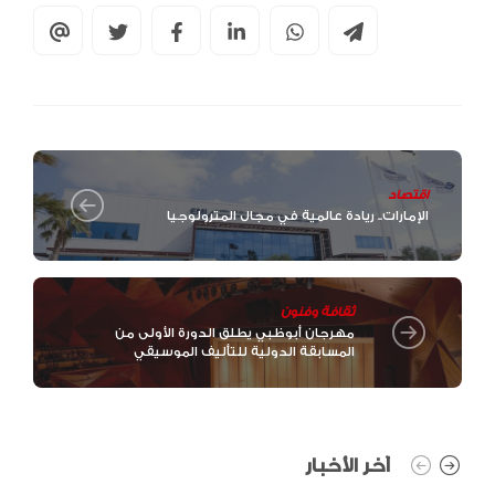
اقتصاد
الإمارات.. ريادة عالمية في مجال المترولوجيا
ثقافة وفنون
مهرجان أبوظبي يطلق الدورة الأولى من
المسابقة الدولية للتأليف الموسيقي
آخر الأخبار