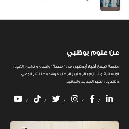
عن علوم بوظبي
منصة تجمع أخبار أبوظبي في "منصة" واحدة و تراعي القيم
الإنسانية و تلتزم بالمعايير المهنية وهدفها نشر الوعي
وتقديم الخبر الجديد والدقيق
/
/
/
/
/