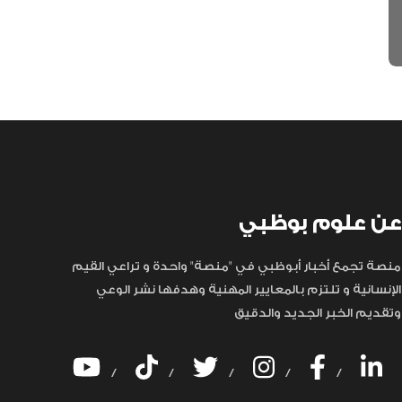
عن علوم بوظبي
منصة تجمع أخبار أبوظبي في "منصة" واحدة و تراعي القيم
الإنسانية و تلتزم بالمعايير المهنية وهدفها نشر الوعي
وتقديم الخبر الجديد والدقيق
/
/
/
/
/