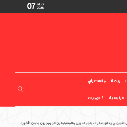
07
AUG
2026
رياضة
مقالات رأي
الرئيسية
الإمارات
الأوروبي يعلق سفر الدبلوماسيين والمسؤولين الجورجيين بدون تأشيرة