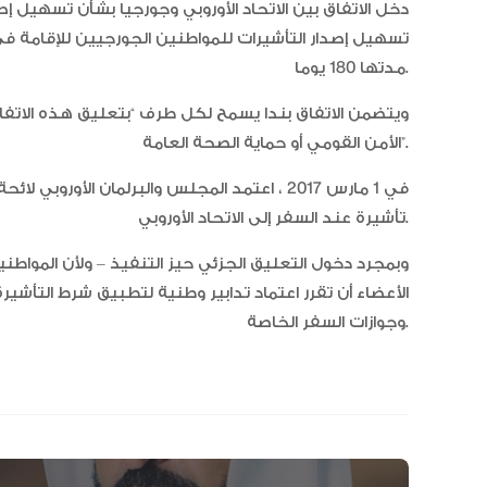
مدتها 180 يوما.
ويتضمن الاتفاق بندا يسمح لكل طرف “بتعليق هذه الاتفاقي
الأمن القومي أو حماية الصحة العامة”.
في 1 مارس 2017 ، اعتمد المجلس والبرلمان الأو
تأشيرة عند السفر إلى الاتحاد الأوروبي.
وبمجرد دخول التعليق الجزئي حيز التنفيذ – ولأن الموا
الأعضاء أن تقرر اعتماد تدابير وطنية لتطبيق شرط التأشير
وجوازات السفر الخاصة.