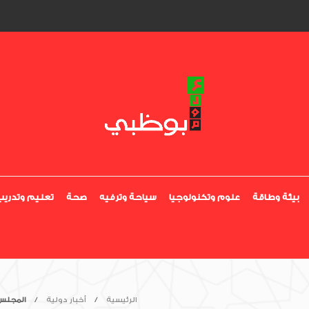
بيئة وطاقة
علوم وتكنولوجيا
سياحة وترفيه
صحة
تعليم وتدريب
الرئيسية
أخبار دولية
المجلس 