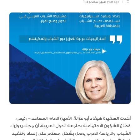
1 year ago
عبير محمود
,
أكدت السفيرة هيفاء أبو غزالة، الأمين العام المساعد – رئيس
قطاع الشؤون الاجتماعية بجامعة الدول العربية، أن مجلس وزراء
الشباب والرياضة العرب يعمل بشكل مستمر على إعداد وتنفيذ