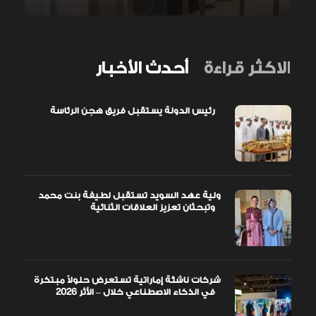
الاكثر قراءة
أحدث الأخبار
رئيس الدولة يستقبل فريق هجن الرئاسة
ولية عهد السويد تستقبل لطيفة بنت محمد
وتبحثان تعزيز العلاقات الثنائية
شركات ناشئة إماراتية تستعرض حلولاً مبتكرة
في الذكاء الاصطناعي خلال – الأثر 2026