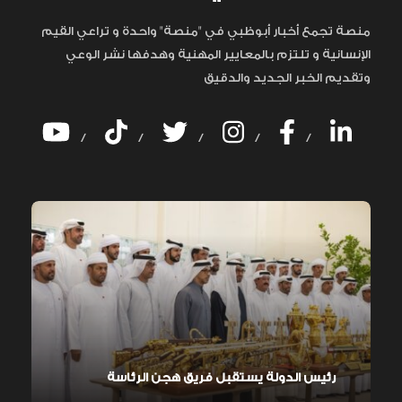
منصة تجمع أخبار أبوظبي في "منصة" واحدة و تراعي القيم
الإنسانية و تلتزم بالمعايير المهنية وهدفها نشر الوعي
وتقديم الخبر الجديد والدقيق
/
/
/
/
/
رئيس الدولة يستقبل فريق هجن الرئاسة