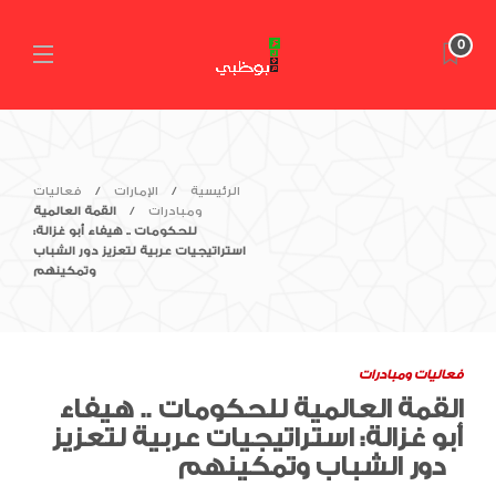
0
الرئيسية
الإمارات
فعاليات
ومبادرات
القمة العالمية
للحكومات .. هيفاء أبو غزالة:
استراتيجيات عربية لتعزيز دور الشباب
وتمكينهم
فعاليات ومبادرات
القمة العالمية للحكومات .. هيفاء
أبو غزالة: استراتيجيات عربية لتعزيز
دور الشباب وتمكينهم