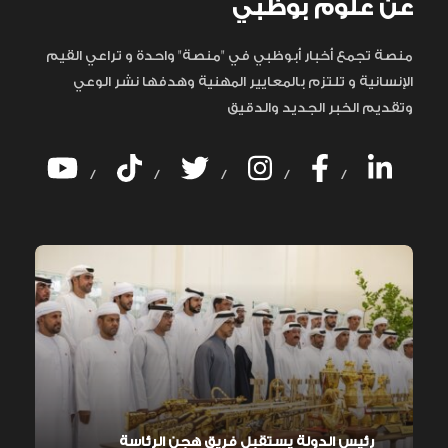
عن علوم بوظبي
منصة تجمع أخبار أبوظبي في "منصة" واحدة و تراعي القيم
الإنسانية و تلتزم بالمعايير المهنية وهدفها نشر الوعي
وتقديم الخبر الجديد والدقيق
/
/
/
/
/
رئيس الدولة يستقبل فريق هجن الرئاسة