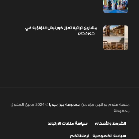
مشاريع تراثية تعزز كورنيش اللؤلؤية في
خورفكان
منصة علوم بوظبي جزء من
مجموعة بيراميديا
© 2024 جميع الحقوق
محفوظة
الشروط والأحكام
سياسة ملفات الارتباط
سياسة الخصوصية
لإعلاناتكم