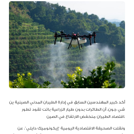
أكد كبير المهندسين السابق في إدارة الطيران المدني الصينية ين
شي جون، أن الطائرات بدون طيار الزراعية باتت تقود تطور
اقتصاد الطيران منخفض الارتفاع في الصين.
ونقلت الصحيفة الاقتصادية اليومية “إيكونوميك دايلي”، عن