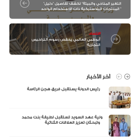
"التغير المناخي والبيئة" تكشف تفاصيل "دليل
المنتجات البلاستيكية ذات الاستخدام الواحد "
اقتصاد
أبوظبي العالمي يخفض رسوم التراخيص
التجارية
آخر الأخبار
رئيس الدولة يستقبل فريق هجن الرئاسة
ولية عهد السويد تستقبل لطيفة بنت محمد
وتبحثان تعزيز العلاقات الثنائية