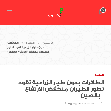
0
الرئيسية
اقتصاد
الطائرات
بدون طيار الزراعية تقود تطور
الطيران منخفض الارتفاع بالصين
اقتصاد
الطائرات بدون طيار الزراعية تقود
تطور الطيران منخفض الارتفاع
بالصين
2 years ago
عبير محمود
,