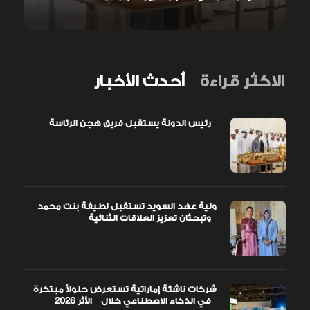
الاكثر قراءة
أحدث الأخبار
رئيس الدولة يستقبل فريق هجن الرئاسة
ولية عهد السويد تستقبل لطيفة بنت محمد
وتبحثان تعزيز العلاقات الثنائية
شركات ناشئة إماراتية تستعرض حلولاً مبتكرة
في الذكاء الاصطناعي خلال – الأثر 2026