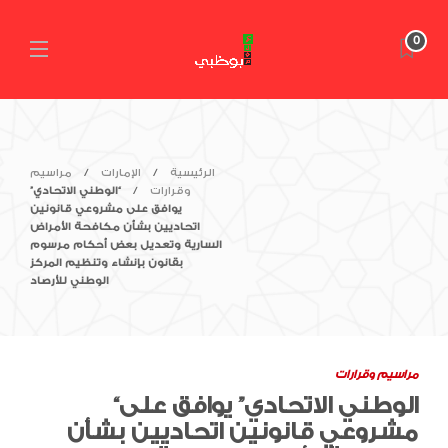
0
الرئيسية
الإمارات
مراسيم
وقرارات
“الوطني الاتحادي”
يوافق على مشروعي قانونين
اتحاديين بشأن مكافحة الأمراض
السارية وتعديل بعض أحكام مرسوم
بقانون بإنشاء وتنظيم المركز
الوطني للأرصاد
مراسيم وقرارات
“الوطني الاتحادي” يوافق على
مشروعي قانونين اتحاديين بشأن