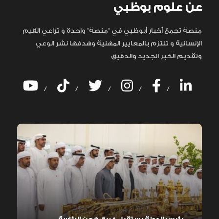
عن علوم بوظبي
منصة تجمع أخبار أبوظبي في "منصة" واحدة و تراعي القيم
الإنسانية و تلتزم بالمعايير المهنية وهدفها نشر الوعي
وتقديم الخبر الجديد والدقيق
/
/
/
/
/