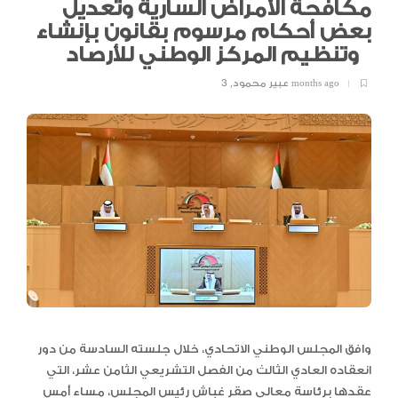
مكافحة الأمراض السارية وتعديل
بعض أحكام مرسوم بقانون بإنشاء
وتنظيم المركز الوطني للأرصاد
3 months ago
عبير محمود
,
وافق المجلس الوطني الاتحادي، خلال جلسته السادسة من دور
انعقاده العادي الثالث من الفصل التشريعي الثامن عشر، التي
عقدها برئاسة معالي صقر غباش رئيس المجلس، مساء أمس