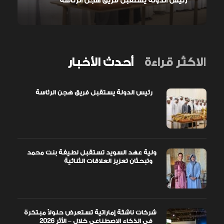
رئيس الدولة يستقبل فريق هجن الرئاسة
الاكثر قراءة
أحدث الأخبار
رئيس الدولة يستقبل فريق هجن الرئاسة
ولية عهد السويد تستقبل لطيفة بنت محمد
وتبحثان تعزيز العلاقات الثنائية
شركات ناشئة إماراتية تستعرض حلولاً مبتكرة
في الذكاء الاصطناعي خلال – الأثر 2026