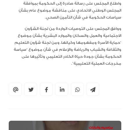
واطلع المجلس على رسالة صادرة إلى الحكومة بموافقة
المجلس الوطني الاتحادي على مناقشة موضوع عام بشأن
سياسات الحكومة في شأن التأمين الصحي.
ووافق المجلس على التوصيات الواردة من لجنة الشؤون
الاجتماعية والعمل والسكان والموارد البشرية بشأن موضوع
“حماية الأسرة ومفهومها وكيانها، ومن لجنة شؤون التعليم
والثقافة والشباب والرياضة والإعلام في شأن موضوع “سياسة
الحكومة بشأن جودة حياة الكادر التعليمي وتأثيرها على
مخرجات العملية التعليمية”.
مراسيم وقرارات