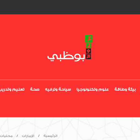
بيئة وطاقة
علوم وتكنولوجيا
سياحة وترفيه
صحة
تعليم وتدريب
الرئيسية
الإمارات
محليات