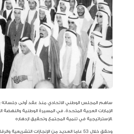
الإمارات العربية المتحدة، في المسيرة الوطنية والنهضة 
الإستراتيجية في تنمية المجتمع وتحقيق ازدهاره.
وحقق خلال 53 عاما العديد من الإنجازات التشريعية