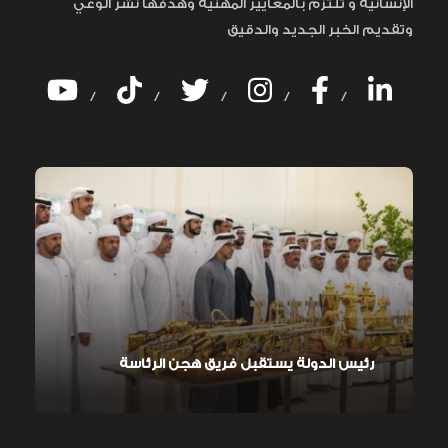
الإنسانية و تلتزم بالمعايير المهنية وهدفها نشر الوعي
وتقديم الخبر الجديد والدقيق
/
/
/
/
/
رئيس الدولة يستقبل فريق هجن الرئاسة