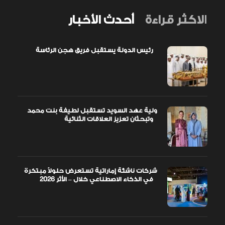
الاكثر قراءة
أحدث الأخبار
رئيس الدولة يستقبل فريق هجن الرئاسة
ولية عهد السويد تستقبل لطيفة بنت محمد
وتبحثان تعزيز العلاقات الثنائية
شركات ناشئة إماراتية تستعرض حلولاً مبتكرة
في الذكاء الاصطناعي خلال – الأثر 2026