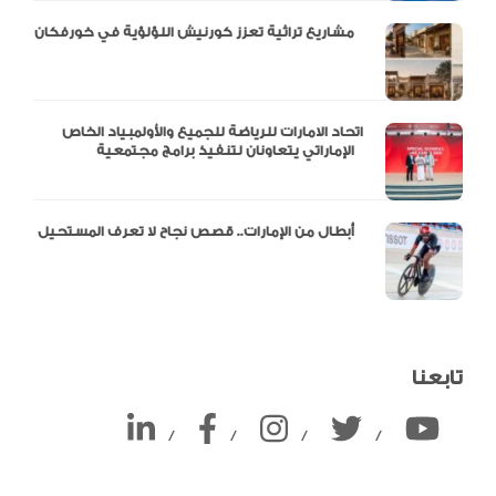
مشاريع تراثية تعزز كورنيش اللؤلؤية في خورفكان
اتحاد الامارات للرياضة للجميع والأولمبياد الخاص
الإماراتي يتعاونان لتنفيذ برامج مجتمعية
أبطال من الإمارات.. قصص نجاح لا تعرف المستحيل
تابعنا
/
/
/
/