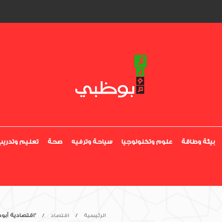
بيئة وطاقة
علوم وتكنولوجيا
سياحة وترفيه
صحة
تعليم وتدريب
الرئيسية
اقتصاد
“اقتصادية أبو