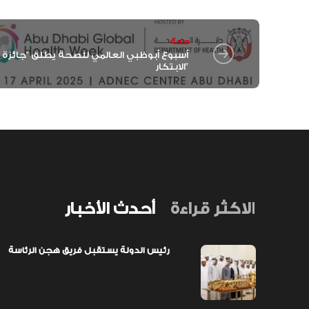
صحة
أسبوع أبوظبي العالمي للصحة يطلق "جائزة
الابتكار"
الاكثر قراءة
أحدث الأخبار
رئيس الدولة يستقبل فريق هجن الرئاسة