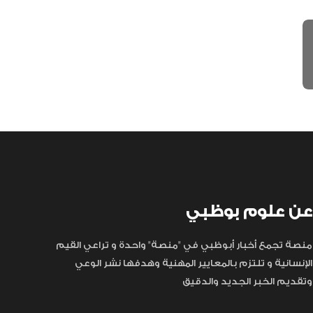
عن علوم بوظبي
منصة تجمع أخبار أبوظبي في "منصة" واحدة و تراعي القيم
الإنسانية و تلتزم بالمعايير المهنية وهدفها نشر الوعي
وتقديم الخبر الجديد والدقيق