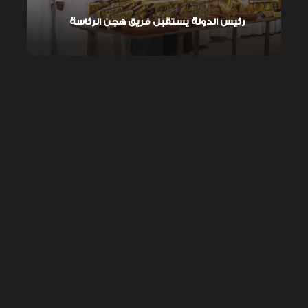
رئيس الدولة يستقبل فريق هجن الرئاسة