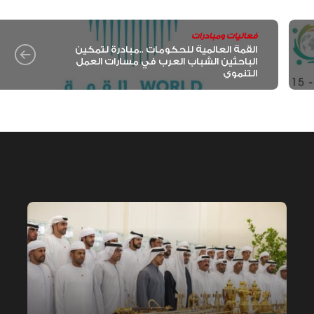
فعاليات ومبادرات
القمة العالمية للحكومات ..مبادرة لتمكين
الباحثين الشباب العرب في مسارات العمل
التنموي