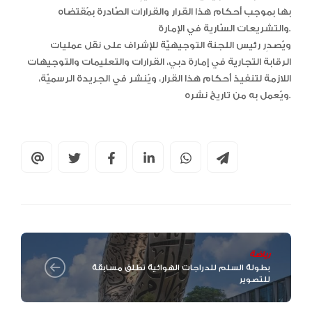
بها بموجب أحكام هذا القرار والقرارات الصّادرة بمُقتضاه
والتشريعات السّارية في الإمارة.
ويُصدِر رئيس اللجنة التوجيهيّة للإشراف على نقل عمليات
الرقابة التجارية في إمارة دبي، القرارات والتعليمات والتوجيهات
اللازمة لتنفيذ أحكام هذا القرار، ويُنشر في الجريدة الرسميّة،
ويُعمل به من تاريخ نشره.
رياضة
بطولة السلم للدراجات الهوائية تطلق مسابقة
للتصوير