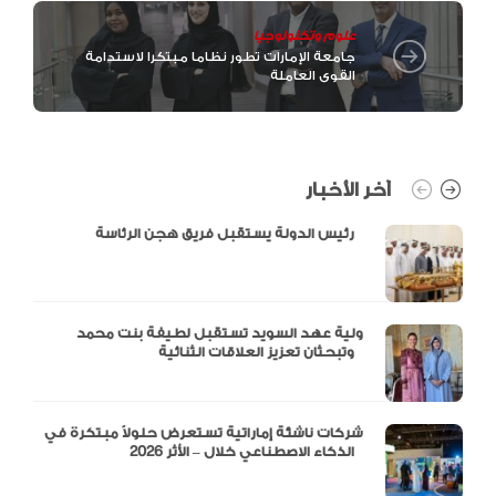
علوم وتكنولوجيا
جامعة الإمارات تطور نظاما مبتكرا لاستدامة
القوى العاملة
آخر الأخبار
رئيس الدولة يستقبل فريق هجن الرئاسة
ولية عهد السويد تستقبل لطيفة بنت محمد
وتبحثان تعزيز العلاقات الثنائية
شركات ناشئة إماراتية تستعرض حلولاً مبتكرة في
الذكاء الاصطناعي خلال – الأثر 2026