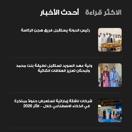
الاكثر قراءة
أحدث الأخبار
رئيس الدولة يستقبل فريق هجن الرئاسة
ولية عهد السويد تستقبل لطيفة بنت محمد
وتبحثان تعزيز العلاقات الثنائية
شركات ناشئة إماراتية تستعرض حلولاً مبتكرة
في الذكاء الاصطناعي خلال – الأثر 2026