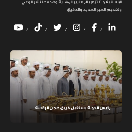
الإنسانية و تلتزم بالمعايير المهنية وهدفها نشر الوعي
وتقديم الخبر الجديد والدقيق
/
/
/
/
/
رئيس الدولة يستقبل فريق هجن الرئاسة