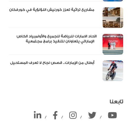
مشاريع تراثية تعزز كورنيش اللؤلؤية في خورفكان
اتحاد الامارات للرياضة للجميع والأولمبياد الخاص
الإماراتي يتعاونان لتنفيذ برامج مجتمعية
أبطال من الإمارات.. قصص نجاح لا تعرف المستحيل
تابعنا
/
/
/
/