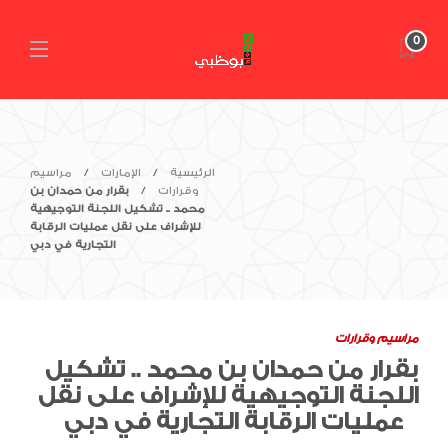
0
الرئيسية
الإمارات
مراسيم
وقرارات
بقرار من حمدان بن
محمد .. تشكيل اللجنة التوجيهية
للإشراف على نقل عمليات الرقابة
التجارية في دبي
مراسيم وقرارات
بقرار من حمدان بن محمد .. تشكيل
اللجنة التوجيهية للإشراف على نقل
عمليات الرقابة التجارية في دبي