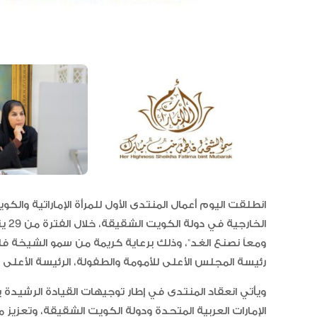
انطلقت اليوم أعمال المنتدى الأول للمرأة الإماراتية والكوي
ومعاً نصنع الغد”، وذلك برعاية كريمة من سمو الشيخة فاطم
رئيسة المجلس الأعلى للأمومة والطفولة، الرئيسة الأعلى 
ويأتي انعقاد المنتدى في إطار توجيهات القيادة الرشيدة با
الإمارات العربية المتحدة ودولة الكويت الشقيقة، وتعزيز