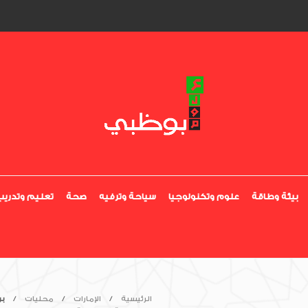
بيئة وطاقة
علوم وتكنولوجيا
سياحة وترفيه
صحة
تعليم وتدريب
الرئيسية
الإمارات
محليات
بر