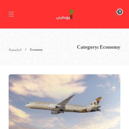
0
Category:
Economy
Economy
الرئيسية