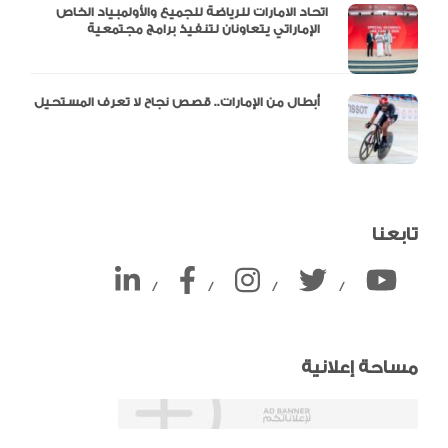
اتحاد الامارات للرياضة للجميع والأولمبياد الخاص
الإماراتي يتعاونان لتنفيذ برامج مجتمعية
أبطال من الإمارات.. قصص نجاح لا تعرف المستحيل
تابعنا
/
/
/
/
مساحة إعلانية