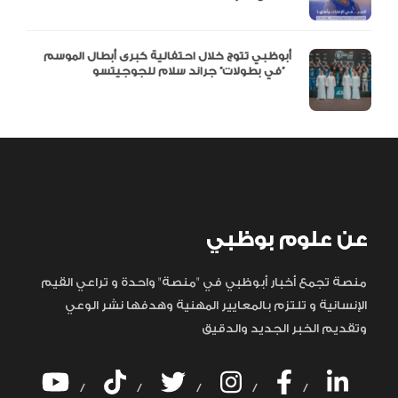
أبوظبي تتوج خلال احتفالية كبرى أبطال الموسم
في بطولات” جراند سلام للجوجيتسو”
عن علوم بوظبي
منصة تجمع أخبار أبوظبي في "منصة" واحدة و تراعي القيم
الإنسانية و تلتزم بالمعايير المهنية وهدفها نشر الوعي
وتقديم الخبر الجديد والدقيق
/
/
/
/
/