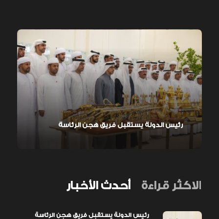
رئيس الدولة يستقبل فريق هجن الرئاسة
الاكثر قراءة
أحدث الأخبار
رئيس الدولة يستقبل فريق هجن الرئاسة