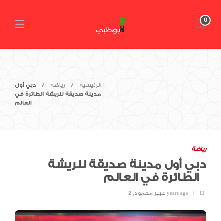
0
الرئيسية
رياضة
دبي أول
مدينة صديقة للريشة الطائرة في
العالم
رياضة
دبي أول مدينة صديقة للريشة
الطائرة في العالم
2 years ago
عبير محمود
,