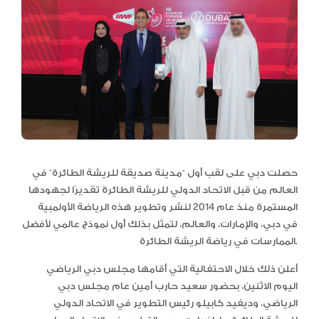
حصلت دبي على لقب أول “مدينة صديقة للريشة الطائرة” في
العالم من قبل الاتحاد الدولي للريشة الطائرة تقديرًا لجهودها
المستمرة منذ عام 2014 لنشر وتطوير هذه الرياضة الأولمبية
في دبي، والإمارات، والعالم، لتمثل بذلك أول نموذج عالمي لأفضل
الممارسات في رياضة الريشة الطائرة.
أعلن ذلك خلال الاحتفالية التي أقامها مجلس دبي الرياضي
اليوم الاثنين، بحضور سعيد حارب أمين عام مجلس دبي
الرياضي، وديفيد كابيلو رئيس التطوير في الاتحاد الدولي