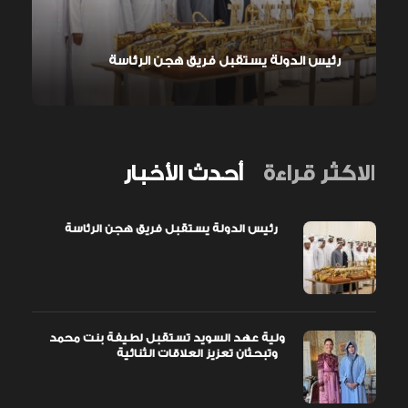
رئيس الدولة يستقبل فريق هجن الرئاسة
الاكثر قراءة
أحدث الأخبار
رئيس الدولة يستقبل فريق هجن الرئاسة
ولية عهد السويد تستقبل لطيفة بنت محمد
وتبحثان تعزيز العلاقات الثنائية