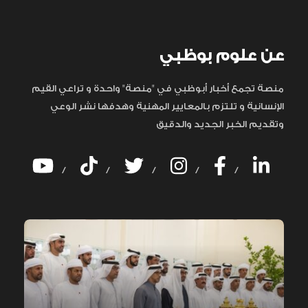
عن علوم بوظبي
منصة تجمع أخبار أبوظبي في "منصة" واحدة و تراعي القيم
الإنسانية و تلتزم بالمعايير المهنية وهدفها نشر الوعي
وتقديم الخبر الجديد والدقيق
/
/
/
/
/