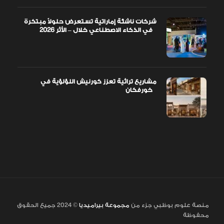
شركات ناشئة إماراتية تستعرض حلولاً مبتكرة
في الذكاء الاصطناعي خلال – الأثر 2026
مشاريع تراثية تعزز كورنيش اللؤلؤية في
خورفكان
منصة علوم بوظبي جزء من
مجموعة بيراميديا
© 2024 جميع الحقوق
محفوظة