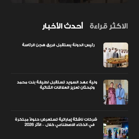
الاكثر قراءة
أحدث الأخبار
رئيس الدولة يستقبل فريق هجن الرئاسة
ولية عهد السويد تستقبل لطيفة بنت محمد
وتبحثان تعزيز العلاقات الثنائية
شركات ناشئة إماراتية تستعرض حلولاً مبتكرة
في الذكاء الاصطناعي خلال – الأثر 2026