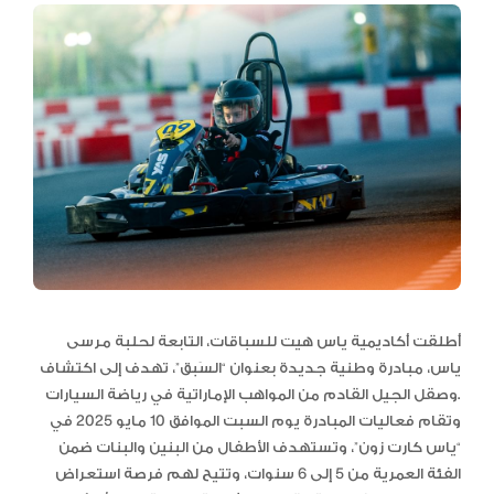
أطلقت أكاديمية ياس هيت للسباقات، التابعة لحلبة مرسى
ياس، مبادرة وطنية جديدة بعنوان “السَبق”، تهدف إلى اكتشاف
وصقل الجيل القادم من المواهب الإماراتية في رياضة السيارات.
وتقام فعاليات المبادرة يوم السبت الموافق 10 مايو 2025 في
“ياس كارت زون”، وتستهدف الأطفال من البنين والبنات ضمن
الفئة العمرية من 5 إلى 6 سنوات، وتتيح لهم فرصة استعراض