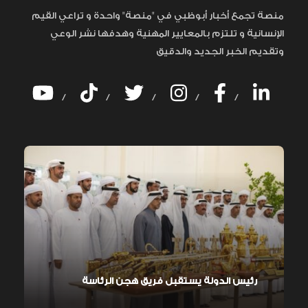
منصة تجمع أخبار أبوظبي في "منصة" واحدة و تراعي القيم
الإنسانية و تلتزم بالمعايير المهنية وهدفها نشر الوعي
وتقديم الخبر الجديد والدقيق
/
/
/
/
/
رئيس الدولة يستقبل فريق هجن الرئاسة