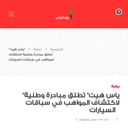
0
الرئيسية
رياضة
“ياس هيت”
تطلق مبادرة وطنية لاكتشاف
المواهب في سباقات السيارات
رياضة
“ياس هيت” تطلق مبادرة وطنية
لاكتشاف المواهب في سباقات
السيارات
1 year ago
عبير محمود
,