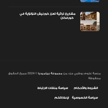
مشاريع تراثية تعزز كورنيش اللؤلؤية في
خورفكان
منصة علوم بوظبي جزء من
مجموعة بيراميديا
© 2024 جميع الحقوق
محفوظة
الشروط والأحكام
سياسة ملفات الارتباط
سياسة الخصوصية
لإعلاناتكم