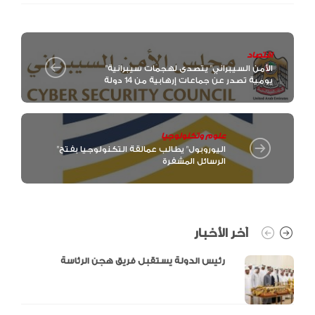
اقتصاد
"الأمن السيبراني" يتصدى لهجمات سيبرانية
يومية تصدر عن جماعات إرهابية من 14 دولة
علوم وتكنولوجيا
"اليوروبول" يطالب عمالقة التكنولوجيا بفتح
الرسائل المشفرة
آخر الأخبار
رئيس الدولة يستقبل فريق هجن الرئاسة