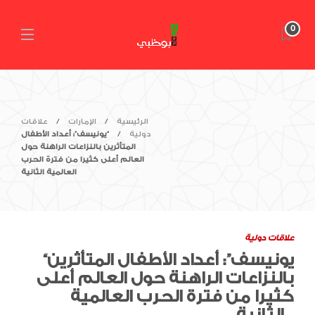
0
الرئيسية
الإمارات
علاقات
دولية
“يونيسف”: أعداد الأطفال
المتأثرين بالنزاعات الراهنة حول
العالم أعلى كثيرا من فترة الحرب
العالمية الثانية
علاقات دولية
“يونيسف”: أعداد الأطفال المتأثرين
بالنزاعات الراهنة حول العالم أعلى
كثيرا من فترة الحرب العالمية