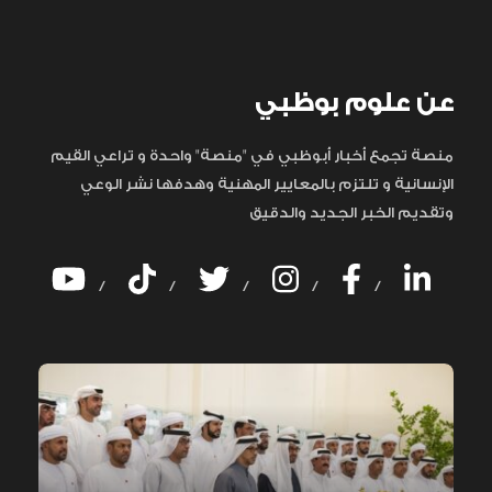
عن علوم بوظبي
منصة تجمع أخبار أبوظبي في "منصة" واحدة و تراعي القيم
الإنسانية و تلتزم بالمعايير المهنية وهدفها نشر الوعي
وتقديم الخبر الجديد والدقيق
/
/
/
/
/