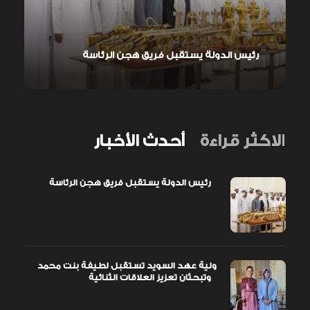
رئيس الدولة يستقبل فريق هجن الرئاسة
الاكثر قراءة
أحدث الأخبار
رئيس الدولة يستقبل فريق هجن الرئاسة
ولية عهد السويد تستقبل لطيفة بنت محمد
وتبحثان تعزيز العلاقات الثنائية