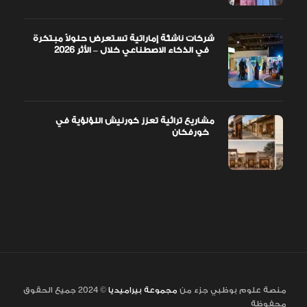
شركات ناشئة إماراتية تستعرض حلولاً مبتكرة
في الذكاء الاصطناعي خلال – الأثر 2026
مشاريع تراثية تعزز كورنيش اللؤلؤية في
خورفكان
منصة علوم بوظبي جزء من
مجموعة بيراميديا
© 2024 جميع الحقوق
محفوظة