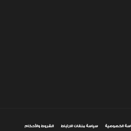
سة الخصوصية
سياسة ملفات الارتباط
الشروط والأحكام