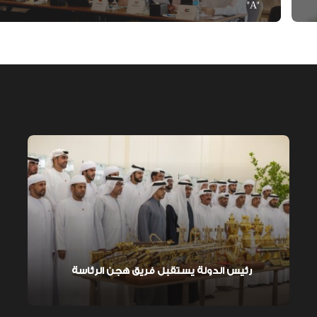
"A"
رئيس الدولة يستقبل فريق هجن الرئاسة