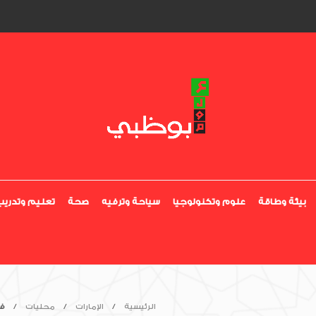
بيئة وطاقة
علوم وتكنولوجيا
سياحة وترفيه
صحة
تعليم وتدريب
الرئيسية
الإمارات
محليات