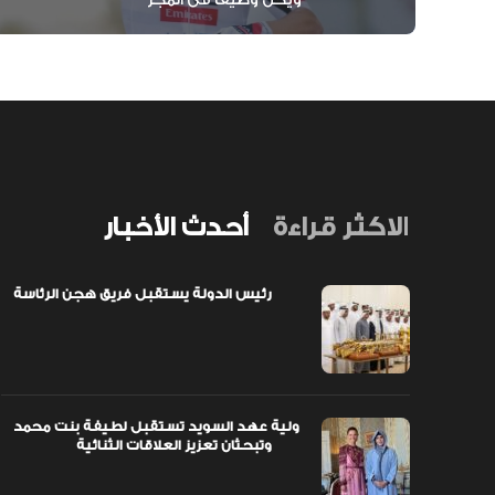
الاكثر قراءة
أحدث الأخبار
رئيس الدولة يستقبل فريق هجن الرئاسة
اً مبتكرة
ولية عهد السويد تستقبل لطيفة بنت محمد
وتبحثان تعزيز العلاقات الثنائية
ولية عهد السويد تستقبل لطيفة بنت محمد
وتبحثان تعزيز العلاقات الثنائية