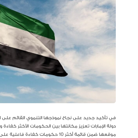
في تأكيد جديد على نجاح نموذجها التنموي القائم على ا
دولة الإمارات تعزيز مكانتها بين الحكومات الأكثر كفاءة 
موقعها ضمن قائمة أكثر 10 حكومات ك