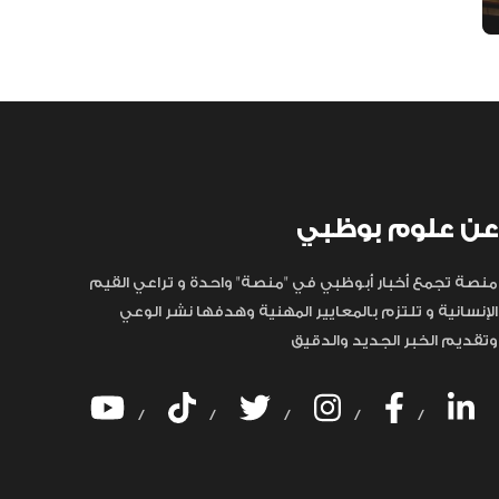
عن علوم بوظبي
منصة تجمع أخبار أبوظبي في "منصة" واحدة و تراعي القيم
الإنسانية و تلتزم بالمعايير المهنية وهدفها نشر الوعي
وتقديم الخبر الجديد والدقيق
/
/
/
/
/