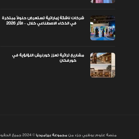
شركات ناشئة إماراتية تستعرض حلولاً مبتكرة
في الذكاء الاصطناعي خلال – الأثر 2026
مشاريع تراثية تعزز كورنيش اللؤلؤية في
خورفكان
منصة علوم بوظبي جزء من
مجموعة بيراميديا
© 2024 جميع الحقوق محفوظة