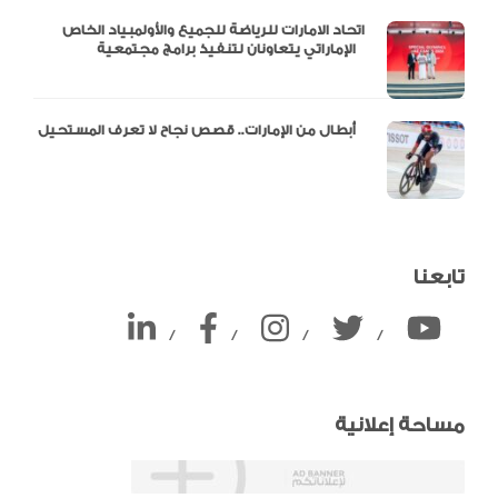
اتحاد الامارات للرياضة للجميع والأولمبياد الخاص
الإماراتي يتعاونان لتنفيذ برامج مجتمعية
أبطال من الإمارات.. قصص نجاح لا تعرف المستحيل
تابعنا
/
/
/
/
مساحة إعلانية