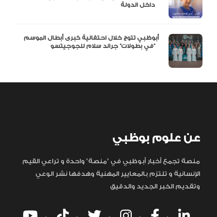
داخل الدولة
أبوظبي تتوج خلال احتفالية كبرى أبطال الموسم
في بطولات” جراند سلام للجوجيتسو”
عن علوم بوظبي
منصة تجمع أخبار أبوظبي في "منصة" واحدة و تراعي القيم
الإنسانية و تلتزم بالمعايير المهنية وهدفها نشر الوعي
وتقديم الخبر الجديد والدقيق