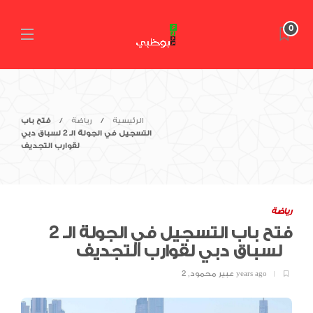
0
الرئيسية
رياضة
فتح باب
التسجيل في الجولة الـ 2 لسباق دبي
لقوارب التجديف
رياضة
فتح باب التسجيل في الجولة الـ 2
لسباق دبي لقوارب التجديف
2 years ago
عبير محمود
,