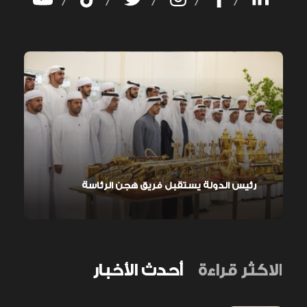
/
/
/
/
/
رئيس الدولة يستقبل فريق هجن الرئاسة
الاكثر قراءة
أحدث الأخبار