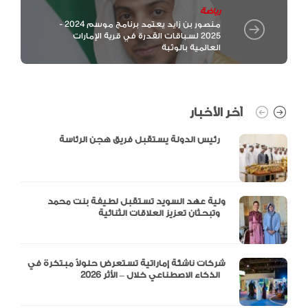
رياضة
منصور بن زايد يعتمد برنامج موسم 2024 -
2025 لسباقات القدرة في قرية الإمارات
العالمية بالوثبة
آخر الأخبار
رئيس الدولة يستقبل فريق هجن الرئاسة
ولية عهد السويد تستقبل لطيفة بنت محمد
وتبحثان تعزيز العلاقات الثنائية
شركات ناشئة إماراتية تستعرض حلولاً مبتكرة في
الذكاء الاصطناعي خلال – الأثر 2026