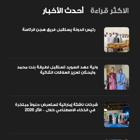
الاكثر قراءة
أحدث الأخبار
رئيس الدولة يستقبل فريق هجن الرئاسة
ولية عهد السويد تستقبل لطيفة بنت محمد
وتبحثان تعزيز العلاقات الثنائية
شركات ناشئة إماراتية تستعرض حلولاً مبتكرة
في الذكاء الاصطناعي خلال – الأثر 2026