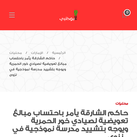
0
الرئيسية
الإمارات
محليات
حاكم الشارقة يأمر باحتساب
مبالغ تعويضية لصيادي خور الحمرية
ويوجه بتشييد مدرسة نموذجية في
نزوى
محليات
حاكم الشارقة يأمر باحتساب مبالغ
تعويضية لصيادي خور الحمرية
ويوجه بتشييد مدرسة نموذجية في