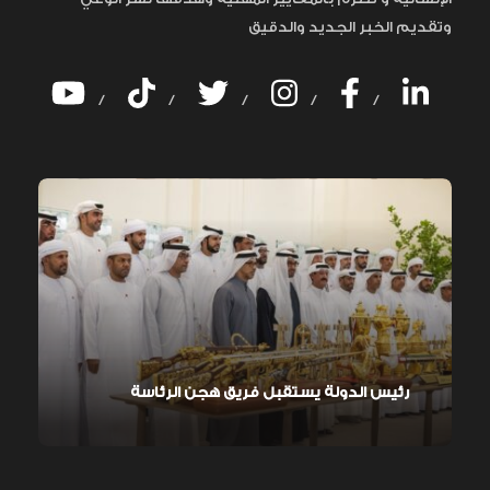
وتقديم الخبر الجديد والدقيق
/
/
/
/
/
رئيس الدولة يستقبل فريق هجن الرئاسة