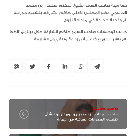
كما وجه صاحب السمو الشيخ الدكتور سلطان بن محمد
القاسمي عضو المجلس الأعلى حاكم الشارقة، بتشييد مدرسة
نموذجية جديدة في منطقة نزوى.
جاءت توجيهات صاحب السمو حاكم الشارقة خلال برنامج “الخط
المباشر” الذي يبث عبر أثير إذاعة وتلفزيون الشارقة.
مراسيم وقرارات
حاكم أم القيوين يصدر مرسوما أميريا بشأن
تنظيم الحيوانات السائبة في الإمارة