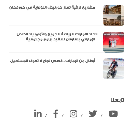
مشاريع تراثية تعزز كورنيش اللؤلؤية في خورفكان
اتحاد الامارات للرياضة للجميع والأولمبياد الخاص
الإماراتي يتعاونان لتنفيذ برامج مجتمعية
أبطال من الإمارات.. قصص نجاح لا تعرف المستحيل
تابعنا
/
/
/
/