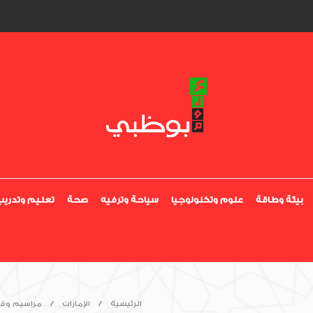
بيئة وطاقة
علوم وتكنولوجيا
سياحة وترفيه
صحة
تعليم وتدريب
الرئيسية
الإمارات
مراسيم وقر