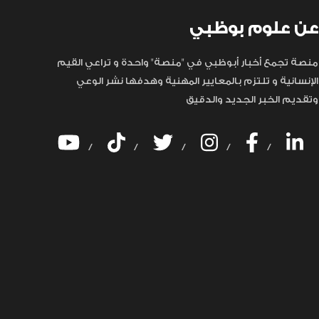
عن علوم بوظبي
منصة تجمع أخبار أبوظبي في "منصة" واحدة و تراعي القيم
الإنسانية و تلتزم بالمعايير المهنية وهدفها نشر الوعي
وتقديم الخبر الجديد والدقيق
/
/
/
/
/