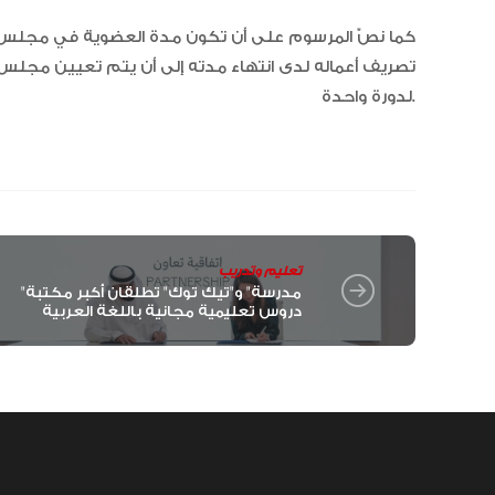
كما نصّ المرسوم على أن تكون مدة العضوية في مجلس ا
تصريف أعماله لدى انتهاء مدته إلى أن يتم تعيين مجل
لدورة واحدة.
تعليم وتدريب
"مدرسة" و"تيك توك" تطلقان أكبر مكتبة
دروس تعليمية مجانية باللغة العربية