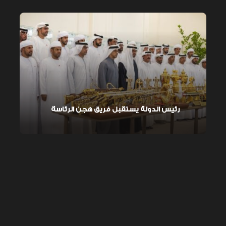
رئيس الدولة يستقبل فريق هجن الرئاسة