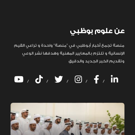
عن علوم بوظبي
منصة تجمع أخبار أبوظبي في "منصة" واحدة و تراعي القيم
الإنسانية و تلتزم بالمعايير المهنية وهدفها نشر الوعي
وتقديم الخبر الجديد والدقيق
/
/
/
/
/