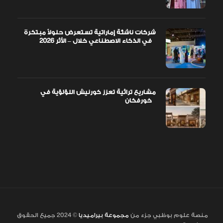
شركات ناشئة إماراتية تستعرض حلولاً مبتكرة
في الذكاء الاصطناعي خلال – الأثر 2026
مشاريع تراثية تعزز كورنيش اللؤلؤية في
خورفكان
منصة علوم بوظبي جزء من
مجموعة بيراميديا
© 2024 جميع الحقوق