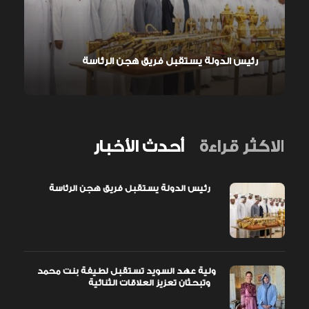
رئيس الدولة يستقبل فريق هجن الرئاسة
الاكثر قراءة
أحدث الأخبار
رئيس الدولة يستقبل فريق هجن الرئاسة
ولية عهد السويد تستقبل لطيفة بنت محمد
وتبحثان تعزيز العلاقات الثنائية