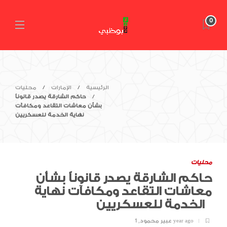
0
الرئيسية
الإمارات
محليات
حاكم الشارقة يصدر قانوناً
بشأن معاشات التقاعد ومكافآت
نهاية الخدمة للعسكريين
محليات
حاكم الشارقة يصدر قانوناً بشأن
معاشات التقاعد ومكافآت نهاية
الخدمة للعسكريين
1 year ago
عبير محمود
,