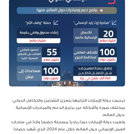
ترجمت دولة الإمارات التزامها بتعزيز التضامن والتكافل الدولي،
بمختلف صوره وأشكاله عبر برامج الدعم والمبادرات الإنسانية
حول العالم.
ولعبت دولة الإمارات دوراً ريادياً مسجلة حضوراً وازناً في ساحات
العمل الإنساني حول العالم خلال عام 2024، الذي شهد حصاداً