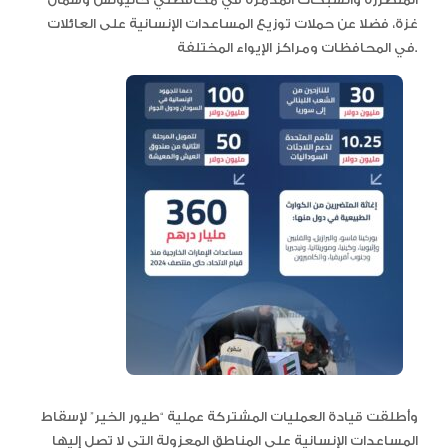
غزة، فضلا عن حملات توزيع المساعدات الإنسانية على العائلات
في المحافظات ومراكز الإيواء المختلفة.
وأطلقت قيادة العمليات المشتركة عملية “طيور الخير” لإسقاط
المساعدات الإنسانية على المناطق المعزولة التي لا تصل إليها