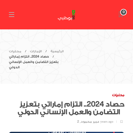
0
الرئيسية
الإمارات
محليات
حصاد 2024.. التزام إماراتي
بتعزيز التضامن والعمل الإنساني
الدولي
محليات
حصاد 2024.. التزام إماراتي بتعزيز
التضامن والعمل الإنساني الدولي
2 years ago
عبير محمود
,