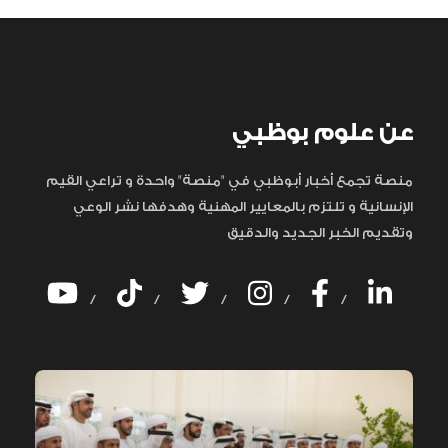
عن علوم بوظبي
منصة تجمع أخبار أبوظبي في "منصة" واحدة و تراعي القيم
الإنسانية و تلتزم بالمعايير المهنية وهدفها نشر الوعي
وتقديم الخبر الجديد والدقيق
/
/
/
/
/