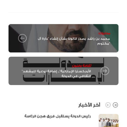
محليات
محمد بن راشد يصدر قانونا بشأن إنشاء "دارة آل
مكتوم"
ثقافة وفنون
"الأوركسترا الإماراتية"... إضافة نوعية للمشهد
الثقافي في الدولة
آخر الأخبار
رئيس الدولة يستقبل فريق هجن الرئاسة