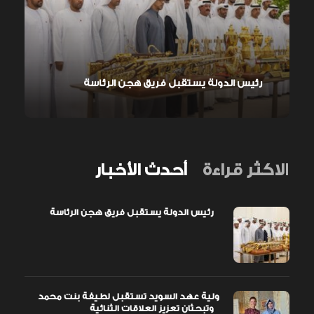
رئيس الدولة يستقبل فريق هجن الرئاسة
الاكثر قراءة
أحدث الأخبار
رئيس الدولة يستقبل فريق هجن الرئاسة
ولية عهد السويد تستقبل لطيفة بنت محمد
وتبحثان تعزيز العلاقات الثنائية