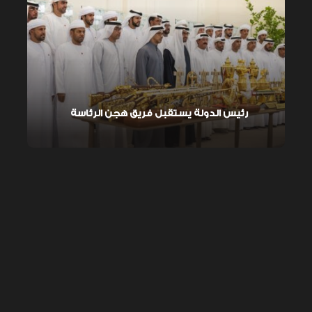
رئيس الدولة يستقبل فريق هجن الرئاسة