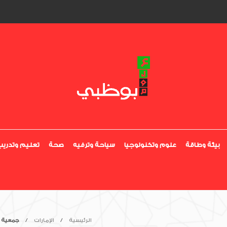
بيئة وطاقة
علوم وتكنولوجيا
سياحة وترفيه
صحة
تعليم وتدريب
الرئيسية
الإمارات
جمعية ا