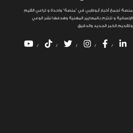
منصة تجمع أخبار أبوظبي في "منصة" واحدة و تراعي القيم
الإنسانية و تلتزم بالمعايير المهنية وهدفها نشر الوعي
وتقديم الخبر الجديد والدقيق
/
/
/
/
/