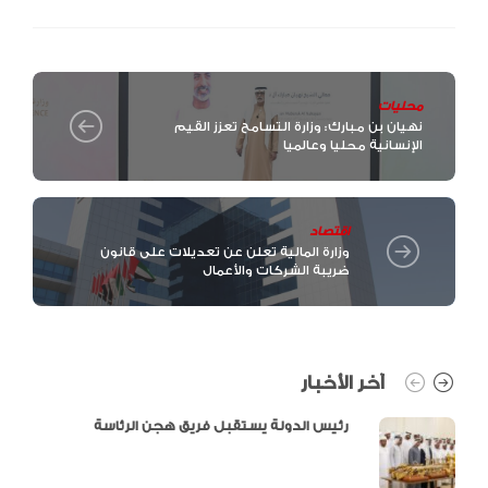
محليات
نهيان بن مبارك: وزارة التسامح تعزز القيم
الإنسانية محليا وعالميا
اقتصاد
وزارة المالية تعلن عن تعديلات على قانون
ضريبة الشركات والأعمال
آخر الأخبار
رئيس الدولة يستقبل فريق هجن الرئاسة