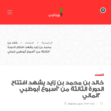
0
الرئيسية
اقتصاد
خالد بن
محمد بن زايد يشهد افتتاح الدورة
الثالثة من “أسبوع أبوظبي المالي”
اقتصاد
خالد بن محمد بن زايد يشهد افتتاح
الدورة الثالثة من “أسبوع أبوظبي
المالي”
2 years ago
عبير محمود
,