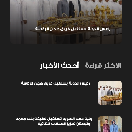
رئيس الدولة يستقبل فريق هجن الرئاسة
الاكثر قراءة
أحدث الأخبار
رئيس الدولة يستقبل فريق هجن الرئاسة
ولية عهد السويد تستقبل لطيفة بنت محمد
وتبحثان تعزيز العلاقات الثنائية