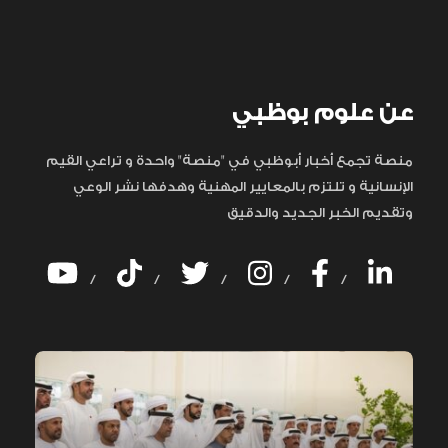
عن علوم بوظبي
منصة تجمع أخبار أبوظبي في "منصة" واحدة و تراعي القيم
الإنسانية و تلتزم بالمعايير المهنية وهدفها نشر الوعي
وتقديم الخبر الجديد والدقيق
/
/
/
/
/