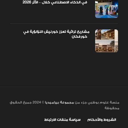
في الذكاء الاصطناعي خلال – الأثر 2026
مشاريع تراثية تعزز كورنيش اللؤلؤية في
خورفكان
منصة علوم بوظبي جزء من
مجموعة بيراميديا
© 2024 جميع الحقوق
محفوظة
الشروط والأحكام
سياسة ملفات الارتباط