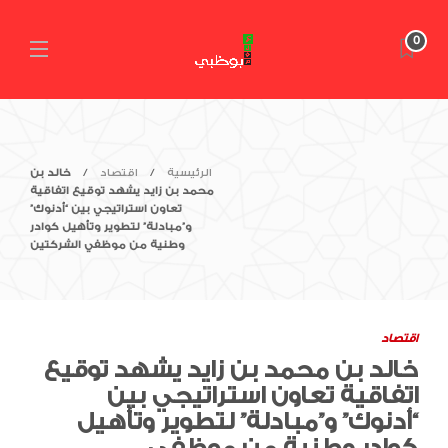
0
الرئيسية
اقتصاد
خالد بن
محمد بن زايد يشهد توقيع اتفاقية
تعاون استراتيجي بين “أدنوك”
و”مبادلة” لتطوير وتأهيل كوادر
وطنية من موظفي الشركتين
اقتصاد
خالد بن محمد بن زايد يشهد توقيع
اتفاقية تعاون استراتيجي بين
“أدنوك” و”مبادلة” لتطوير وتأهيل