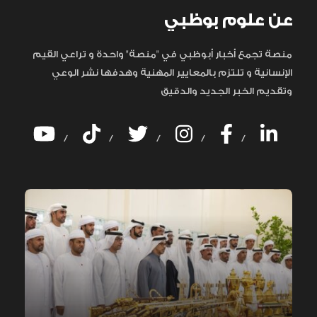
عن علوم بوظبي
منصة تجمع أخبار أبوظبي في "منصة" واحدة و تراعي القيم
الإنسانية و تلتزم بالمعايير المهنية وهدفها نشر الوعي
وتقديم الخبر الجديد والدقيق
/
/
/
/
/