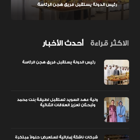
رئيس الدولة يستقبل فريق هجن الرئاسة
الاكثر قراءة
أحدث الأخبار
رئيس الدولة يستقبل فريق هجن الرئاسة
ولية عهد السويد تستقبل لطيفة بنت محمد
وتبحثان تعزيز العلاقات الثنائية
شركات ناشئة إماراتية تستعرض حلولاً مبتكرة