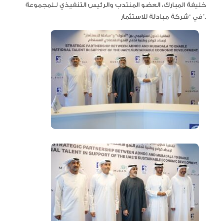
خليفة المبارك، العضو المنتدب والرئيس التنفيذي لـلمجموعة
في “شركة مبادلة للاستثمار”.