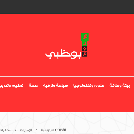
بيئة وطاقة
علوم وتكنولوجيا
سياحة وترفيه
صحة
تعليم وتدريب
الرئيسية
الإمارات
محليات