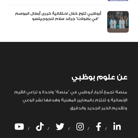
أبوظبي تتوج خلال احتفالية كبرى أبطال الموسم
في بطولات” جراند سلام للجوجيتسو”
عن علوم بوظبي
منصة تجمع أخبار أبوظبي في "منصة" واحدة و تراعي القيم
الإنسانية و تلتزم بالمعايير المهنية وهدفها نشر الوعي
وتقديم الخبر الجديد والدقيق
/
/
/
/
/