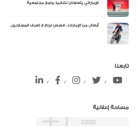
الإماراتي يتعاونان لتنفيذ برامج مجتمعية
أبطال من الإمارات.. قصص نجاح لا تعرف المستحيل
تابعنا
/
/
/
/
مساحة إعلانية