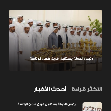
رئيس الدولة يستقبل فريق هجن الرئاسة
الاكثر قراءة
أحدث الأخبار
رئيس الدولة يستقبل فريق هجن الرئاسة