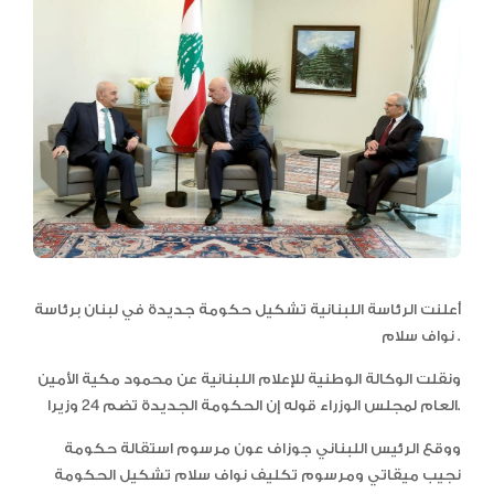
أعلنت الرئاسة اللبنانية تشكيل حكومة جديدة في لبنان برئاسة
نواف سلام .
ونقلت الوكالة الوطنية للإعلام اللبنانية عن محمود مكية الأمين
العام لمجلس الوزراء قوله إن الحكومة الجديدة تضم 24 وزيرا.
ووقع الرئيس اللبناني جوزاف عون مرسوم استقالة حكومة
نجيب ميقاتي ومرسوم تكليف نواف سلام تشكيل الحكومة