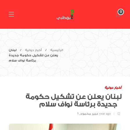
0
الرئيسية
أخبار دولية
لبنان
يعلن عن تشكيل حكومة جديدة
برئاسة نواف سلام
أخبار دولية
لبنان يعلن عن تشكيل حكومة
جديدة برئاسة نواف سلام
1 year ago
عبير محمود
,