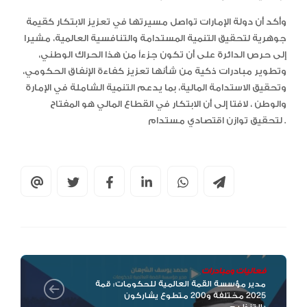
وأكد أن دولة الإمارات تواصل مسيرتها في تعزيز الابتكار كقيمة
جوهرية لتحقيق التنمية المستدامة والتنافسية العالمية، مشيرا
إلى حرص الدائرة على أن تكون جزءاً من هذا الحراك الوطني،
وتطوير مبادرات ذكية من شأنها تعزيز كفاءة الإنفاق الحكومي،
وتحقيق الاستدامة المالية، بما يدعم التنمية الشاملة في الإمارة
والوطن ، لافتا إلى أن الابتكار في القطاع المالي هو المفتاح
لتحقيق توازن اقتصادي مستدام .
فعاليات ومبادرات
مدير مؤسسة القمة العالمية للحكومات: قمة
2025 مختلفة و200 متطوع يشاركون