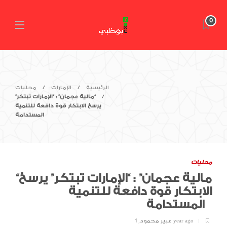
0
الرئيسية
الإمارات
محليات
“مالية عجمان” : “الإمارات تبتكر”
يرسخ الابتكار قوة دافعة للتنمية
المستدامة
محليات
“مالية عجمان” : “الإمارات تبتكر” يرسخ
الابتكار قوة دافعة للتنمية
المستدامة
1 year ago
عبير محمود
,