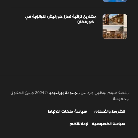
مشاريع تراثية تعزز كورنيش اللؤلؤية في
خورفكان
منصة علوم بوظبي جزء من
مجموعة بيراميديا
© 2024 جميع الحقوق
محفوظة
الشروط والأحكام
سياسة ملفات الارتباط
سياسة الخصوصية
لإعلاناتكم