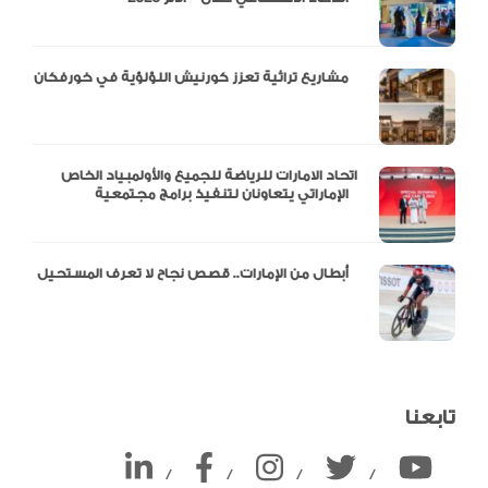
مشاريع تراثية تعزز كورنيش اللؤلؤية في خورفكان
اتحاد الامارات للرياضة للجميع والأولمبياد الخاص
الإماراتي يتعاونان لتنفيذ برامج مجتمعية
أبطال من الإمارات.. قصص نجاح لا تعرف المستحيل
تابعنا
/
/
/
/