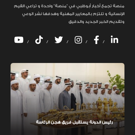
منصة تجمع أخبار أبوظبي في "منصة" واحدة و تراعي القيم
الإنسانية و تلتزم بالمعايير المهنية وهدفها نشر الوعي
وتقديم الخبر الجديد والدقيق
/
/
/
/
/
رئيس الدولة يستقبل فريق هجن الرئاسة