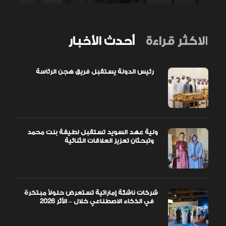
الاكثر قراءة
أحدث الأخبار
رئيس الدولة يستقبل فريق هجن الرئاسة
ولية عهد السويد تستقبل لطيفة بنت محمد
وتبحثان تعزيز العلاقات الثنائية
شركات ناشئة إماراتية تستعرض حلولاً مبتكرة
في الذكاء الاصطناعي خلال – الأثر 2026