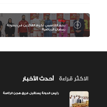
رياضة
بدور القاسمي تكرم الفائزين في بطولة
رمضان الرياضية
الاكثر قراءة
أحدث الأخبار
رئيس الدولة يستقبل فريق هجن الرئاسة