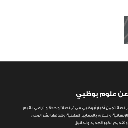
عن علوم بوظبي
منصة تجمع أخبار أبوظبي في "منصة" واحدة و تراعي القيم
الإنسانية و تلتزم بالمعايير المهنية وهدفها نشر الوعي
وتقديم الخبر الجديد والدقيق