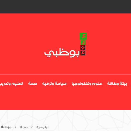
بيئة وطاقة
علوم وتكنولوجيا
سياحة وترفيه
صحة
تعليم وتدريب
الرئيسية
صحة
مبادلة 