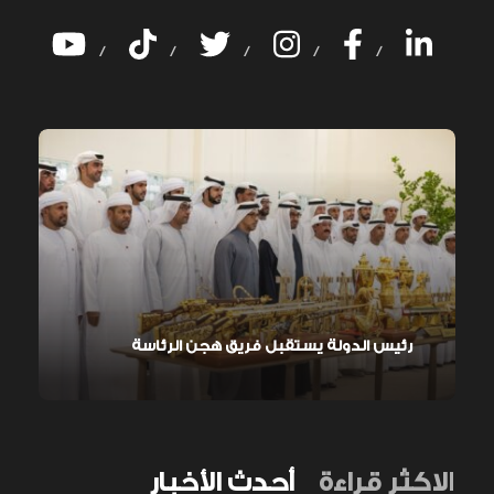
/
/
/
/
/
رئيس الدولة يستقبل فريق هجن الرئاسة
الاكثر قراءة
أحدث الأخبار