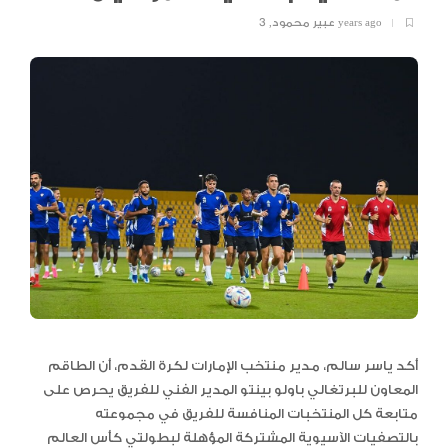
3 years ago
عبير محمود
,
أكد ياسر سالم، مدير منتخب الإمارات لكرة القدم، أن الطاقم
المعاون للبرتغالي باولو بينتو المدير الفني للفريق يحرص على
متابعة كل المنتخبات المنافسة للفريق في مجموعته
بالتصفيات الآسيوية المشتركة المؤهلة لبطولتي كأس العالم