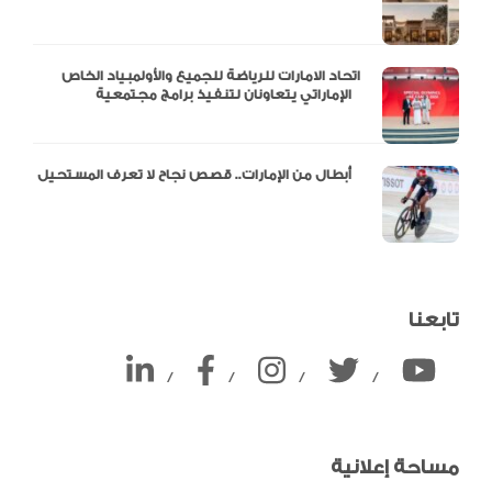
اتحاد الامارات للرياضة للجميع والأولمبياد الخاص
الإماراتي يتعاونان لتنفيذ برامج مجتمعية
أبطال من الإمارات.. قصص نجاح لا تعرف المستحيل
تابعنا
/
/
/
/
مساحة إعلانية