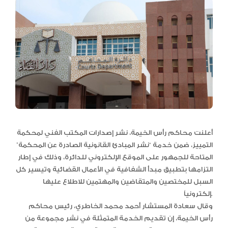
أعلنت محاكم رأس الخيمة، نشر إصدارات المكتب الفني لمحكمة
التمييز، ضمن خدمة “نشر المبادئ القانونية الصادرة عن المحكمة”
المتاحة للجمهور على الموقع الإلكتروني للدائرة، وذلك في إطار
التزامها بتطبيق مبدأ الشفافية في الأعمال القضائية وتيسير كل
السبل للمختصين والمتقاضين والمهتمين للاطلاع عليها
إلكترونياً.
وقال سعادة المستشار أحمد محمد الخاطري، رئيس محاكم
رأس الخيمة، إن تقديم الخدمة المتمثلة في نشر مجموعة من