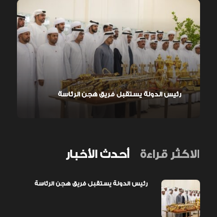
رئيس الدولة يستقبل فريق هجن الرئاسة
الاكثر قراءة
أحدث الأخبار
رئيس الدولة يستقبل فريق هجن الرئاسة