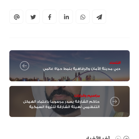
اقتصاد
دبي مدينة الأمان والرفاهية بنمط حياة عالمي
مراسيم وقرارات
حاكم الشارقة يصدر مرسوماً باعتماد الهيكل
التنظيمي لهيئة الشارقة للثروة السمكية
آخر الأخبار