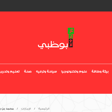
بيئة وطاقة
علوم وتكنولوجيا
سياحة وترفيه
صحة
تعليم وتدريب
الرئيسية
الإمارات
محمد بن را