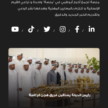
منصة تجمع أخبار أبوظبي في "منصة" واحدة و تراعي القيم
الإنسانية و تلتزم بالمعايير المهنية وهدفها نشر الوعي
وتقديم الخبر الجديد والدقيق
/
/
/
/
/
رئيس الدولة يستقبل فريق هجن الرئاسة