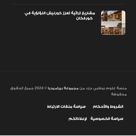
مشاريع تراثية تعزز كورنيش اللؤلؤية في
خورفكان
منصة علوم بوظبي جزء من
مجموعة بيراميديا
© 2024 جميع الحقوق
محفوظة
الشروط والأحكام
سياسة ملفات الارتباط
سياسة الخصوصية
لإعلاناتكم