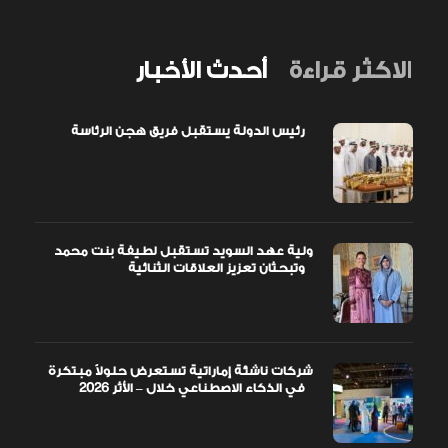
الاكثر قراءة
أحدث الأخبار
رئيس الدولة يستقبل فريق هجن الرئاسة
ولية عهد السويد تستقبل لطيفة بنت محمد
وتبحثان تعزيز العلاقات الثنائية
شركات ناشئة إماراتية تستعرض حلولاً مبتكرة
في الذكاء الاصطناعي خلال – الأثر 2026