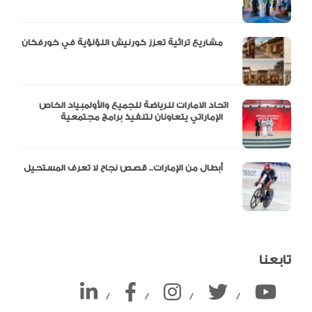
مشاريع تراثية تعزز كورنيش اللؤلؤية في خورفكان
اتحاد الامارات للرياضة للجميع والأولمبياد الخاص
الإماراتي يتعاونان لتنفيذ برامج مجتمعية
أبطال من الإمارات.. قصص نجاح لا تعرف المستحيل
تابعنا
/
/
/
/