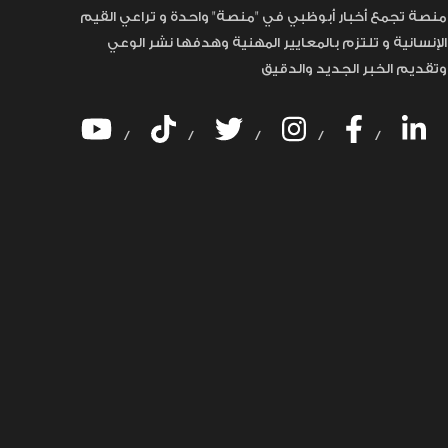
منصة تجمع أخبار أبوظبي في "منصة" واحدة و تراعي القيم
الإنسانية و تلتزم بالمعايير المهنية وهدفها نشر الوعي
وتقديم الخبر الجديد والدقيق
/
/
/
/
/