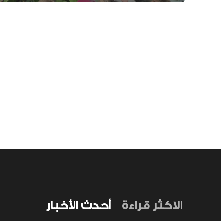
الاكثر قراءة
أحدث الأخبار