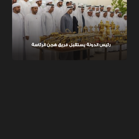
رئيس الدولة يستقبل فريق هجن الرئاسة