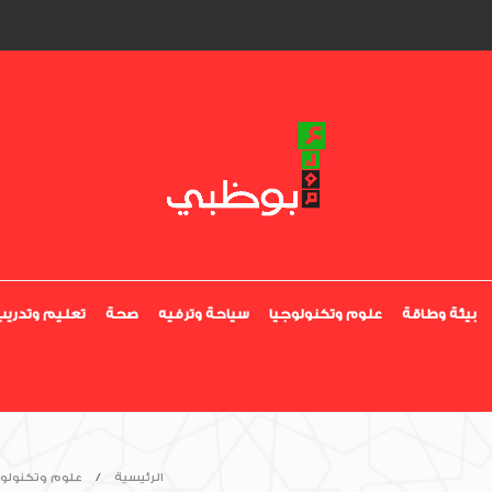
بيئة وطاقة
علوم وتكنولوجيا
سياحة وترفيه
صحة
تعليم وتدريب
الرئيسية
علوم وتكنولوج