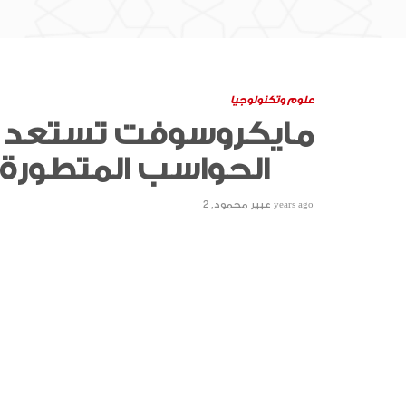
علوم وتكنولوجيا
مايكروسوفت تستعد ل
الحواسب المتطورة
2 years ago
عبير محمود
,