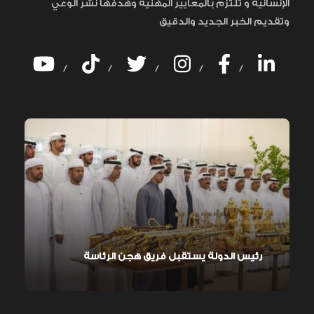
الإنسانية و تلتزم بالمعايير المهنية وهدفها نشر الوعي
وتقديم الخبر الجديد والدقيق
/
/
/
/
/
رئيس الدولة يستقبل فريق هجن الرئاسة