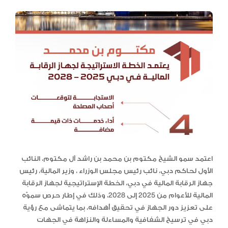
اعتمد سمو الشيخ مكتوم بن محمد بن راشد آل مكتوم، النائب
الأول لحاكم دبي، نائب رئيس مجلس الوزراء ، وزير المالية، رئيس
جهاز الرقابة المالية في دبي، الخطة الإستراتيجية لجهاز الرقابة
المالية للأعوام من 2025 إلى 2028، وذلك في إطار حرص سموّه
على تعزيز دور الجهاز في تحقيق أهدافه، بما يتماشى مع رؤية
دبي في ترسيخ الشفافية والمساءلة والنزاهة في الجهات