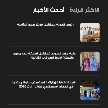
الاكثر قراءة
أحدث الأخبار
رئيس الدولة يستقبل فريق هجن الرئاسة
ولية عهد السويد تستقبل لطيفة بنت محمد
وتبحثان تعزيز العلاقات الثنائية
شركات ناشئة إماراتية تستعرض حلولاً مبتكرة
في الذكاء الاصطناعي خلال – الأثر 2026