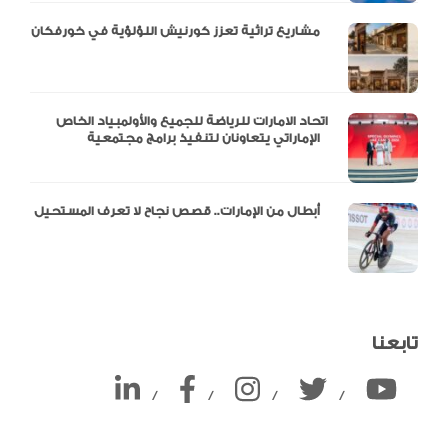
مشاريع تراثية تعزز كورنيش اللؤلؤية في خورفكان
اتحاد الامارات للرياضة للجميع والأولمبياد الخاص
الإماراتي يتعاونان لتنفيذ برامج مجتمعية
أبطال من الإمارات.. قصص نجاح لا تعرف المستحيل
تابعنا
/
/
/
/