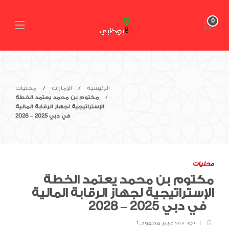
0
الرئيسية
الإمارات
محليات
مكتوم بن محمد يعتمد الخطة
الإستراتيجية لجهاز الرقابة المالية
في دبي 2025 – 2028
محليات
مكتوم بن محمد يعتمد الخطة
الإستراتيجية لجهاز الرقابة المالية
في دبي 2025 – 2028
1 year ago
عبير محمود
,