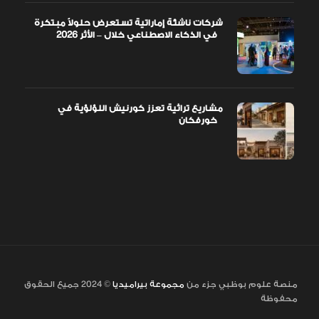
شركات ناشئة إماراتية تستعرض حلولاً مبتكرة
في الذكاء الاصطناعي خلال – الأثر 2026
مشاريع تراثية تعزز كورنيش اللؤلؤية في
خورفكان
منصة علوم بوظبي جزء من
مجموعة بيراميديا
© 2024 جميع الحقوق
محفوظة