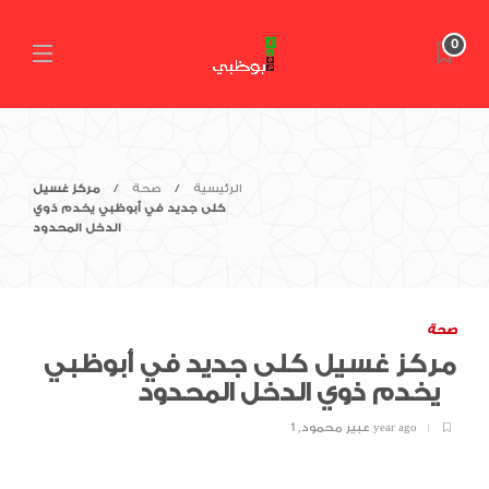
0
الرئيسية
صحة
مركز غسيل
كلى جديد في أبوظبي يخدم ذوي
الدخل المحدود
صحة
مركز غسيل كلى جديد في أبوظبي
يخدم ذوي الدخل المحدود
1 year ago
عبير محمود
,