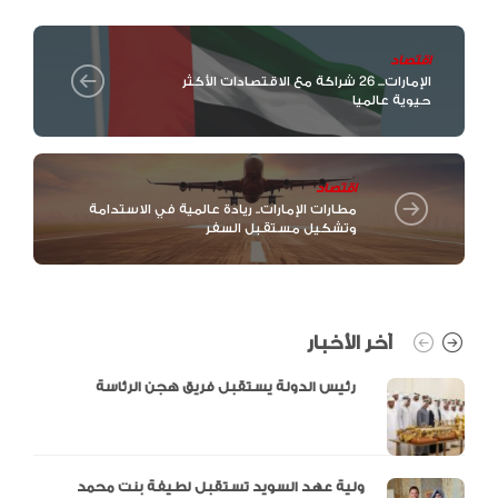
اقتصاد
الإمارات... 26 شراكة مع الاقتصادات الأكثر
حيوية عالميا
اقتصاد
مطارات الإمارات.. ريادة عالمية في الاستدامة
وتشكيل مستقبل السفر
آخر الأخبار
رئيس الدولة يستقبل فريق هجن الرئاسة
ولية عهد السويد تستقبل لطيفة بنت محمد