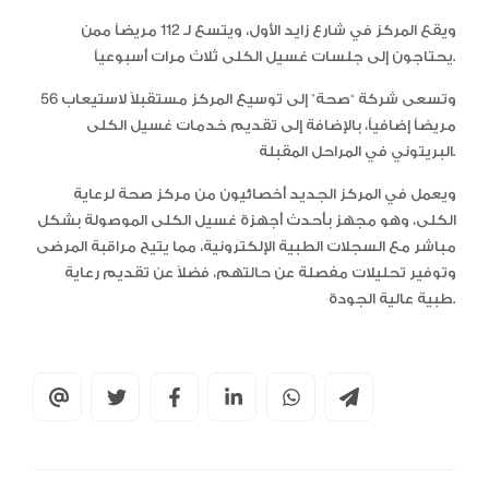
ويقع المركز في شارع زايد الأول، ويتسع لـ 112 مريضاً ممن
يحتاجون إلى جلسات غسيل الكلى ثلاث مرات أسبوعياً.
وتسعى شركة “صحة” إلى توسيع المركز مستقبلاً لاستيعاب 56
مريضاً إضافياً، بالإضافة إلى تقديم خدمات غسيل الكلى
البريتوني في المراحل المقبلة.
ويعمل في المركز الجديد أخصائيون من مركز صحة لرعاية
الكلى، وهو مجهز بأحدث أجهزة غسيل الكلى الموصولة بشكل
مباشر مع السجلات الطبية الإلكترونية، مما يتيح مراقبة المرضى
وتوفير تحليلات مفصلة عن حالتهم، فضلاً عن تقديم رعاية
طبية عالية الجودة.