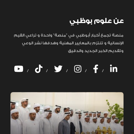
عن علوم بوظبي
منصة تجمع أخبار أبوظبي في "منصة" واحدة و تراعي القيم
الإنسانية و تلتزم بالمعايير المهنية وهدفها نشر الوعي
وتقديم الخبر الجديد والدقيق
/
/
/
/
/