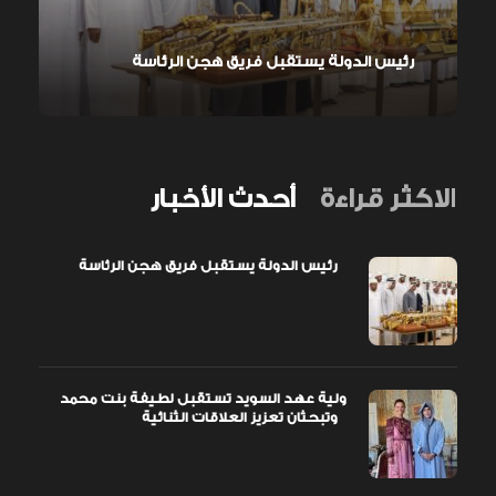
رئيس الدولة يستقبل فريق هجن الرئاسة
الاكثر قراءة
أحدث الأخبار
رئيس الدولة يستقبل فريق هجن الرئاسة
ولية عهد السويد تستقبل لطيفة بنت محمد
وتبحثان تعزيز العلاقات الثنائية