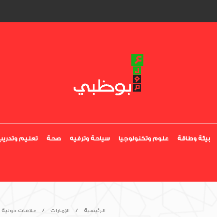
بيئة وطاقة
علوم وتكنولوجيا
سياحة وترفيه
صحة
تعليم وتدريب
الرئيسية
الإمارات
علاقات دولية