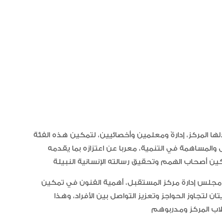
لها المركز، إدارةً ومعلمين وأخصائيين، لتمكين هذه الفئة
 والمساهمة في التنمية، معربا عن اعتزازه بما يقدمه
جلس إدارة مركز المستقبل، أهمية الفنون في تمكين
 لتجاوز الحواجز وتعزيز التواصل بين الأفراد، وهذا