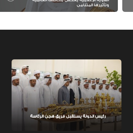
وتأثيرها المتنامي
رئيس الدولة يستقبل فريق هجن الرئاسة