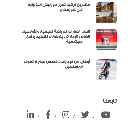
مشاريع تراثية تعزز كورنيش اللؤلؤية
ين
في خورفكان
اتحاد الامارات للرياضة للجميع والأولمبياد
الخاص الإماراتي يتعاونان لتنفيذ برامج
مجتمعية
أبطال من الإمارات.. قصص نجاح لا تعرف
المستحيل
تابعنا
/
/
/
/