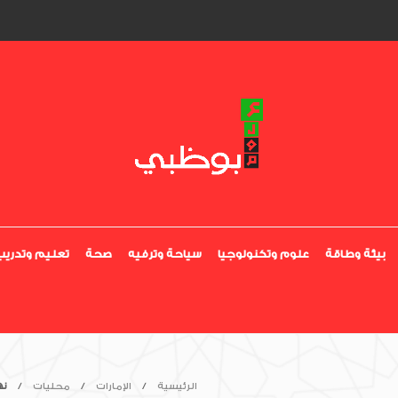
بيئة وطاقة
علوم وتكنولوجيا
سياحة وترفيه
صحة
تعليم وتدريب
الرئيسية
الإمارات
محليات
نه