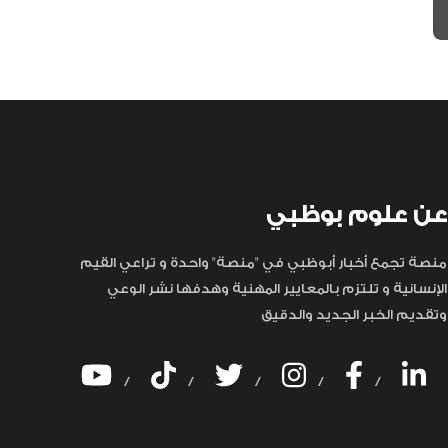
عن علوم بوظبي
منصة تجمع أخبار أبوظبي في "منصة" واحدة و تراعي القيم
الإنسانية و تلتزم بالمعايير المهنية وهدفها نشر الوعي
وتقديم الخبر الجديد والدقيق
/
/
/
/
/