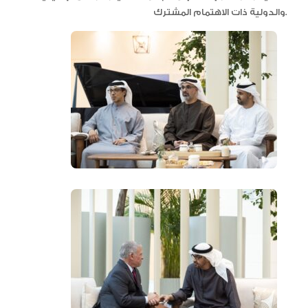
والدولية ذات الاهتمام المشترك.