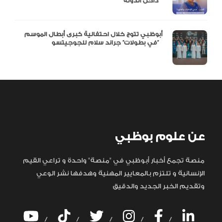
داخل الدولة
أبوظبي تتوج خلال احتفالية كبرى أبطال الموسم
في بطولات” جراند سلام للجوجيتسو”
عن علوم بوظبي
منصة تجمع أخبار أبوظبي في "منصة" واحدة و تراعي القيم
الإنسانية و تلتزم بالمعايير المهنية وهدفها نشر الوعي
وتقديم الخبر الجديد والدقيق
/
/
/
/
/