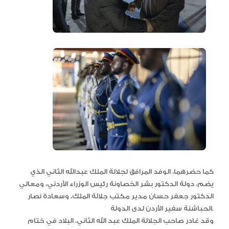
كما حضرهما، الوفد المرافق لجلالة الملك عبدالله الثاني الذي
يضم، دولة الدكتور بشر الخصاونة رئيس الوزراء الأردني، ومعالي
الدكتور جعفر حسان مدير مكتب جلالة الملك، وسعادة نصار
الحباشنة سفير الأردن لدى الدولة.
وقد غادر صاحب الجلالة الملك عبد الله الثاني، البلاد في ختام