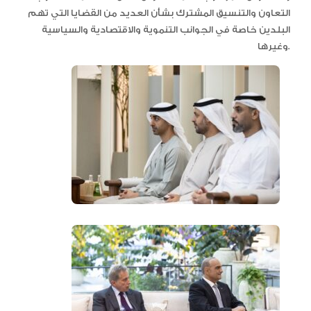
التعاون والتنسيق المشترك بشأن العديد من القضايا التي تهم
البلدين خاصة في الجوانب التنموية والاقتصادية والسياسية
وغيرها.