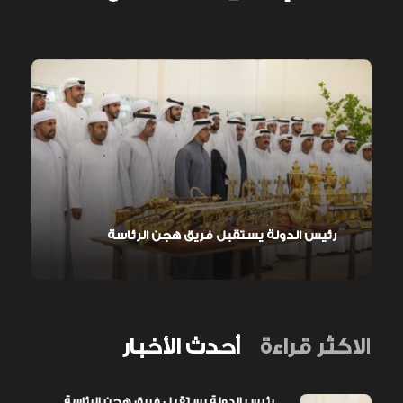
رئيس الدولة يستقبل فريق هجن الرئاسة
الاكثر قراءة
أحدث الأخبار
رئيس الدولة يستقبل فريق هجن الرئاسة