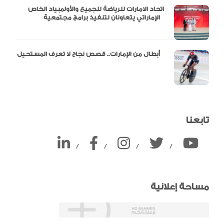
اتحاد الامارات للرياضة للجميع والأولمبياد الخاص
الإماراتي يتعاونان لتنفيذ برامج مجتمعية
أبطال من الإمارات.. قصص نجاح لا تعرف المستحيل
تابعنا
/
/
/
/
مساحة إعلانية