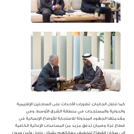
كما تناول الجانبان، تطورات الأحداث على الساحتين الإقليمية
والدولية والمستجدات في منطقة الشرق الأوسط، وفي
مقدمتها الجهود المبذولة للاستجابة للأوضاع الإنسانية في
قطاع غزة وضمان تدفق مزيد من المساعدات الإغاثية الكافية
إلى سكان القطاع لتخفيف معاناتهم بشكل عاجل وآمن ودون