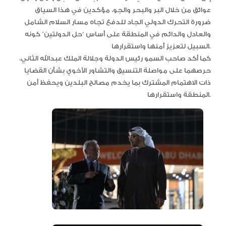
عوائق من خلال البر والبحر والجو، مؤكدين في هذا السياق
ضرورة التحرك الدولي الجاد للدفع تجاه مسار السلام الشامل
والعادل والدائم في المنطقة على أساس “حل الدولتين” كونه
السبيل لتعزيز أمنها واستقرارها.
كما أكد صاحب السمو رئيس الدولة وجلالة الملك عبدالله الثاني،
حرصهما على مواصلة التنسيق والتشاور الأخوي بشأن القضايا
ذات الاهتمام المشترك بما يخدم مصالح البلدين ويحفظ أمن
المنطقة واستقرارها.