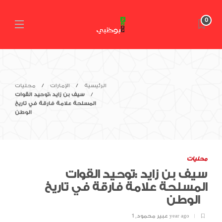
0
الرئيسية
الإمارات
محليات
سيف بن زايد :توحيد القوات
المسلحة علامة فارقة في تاريخ
الوطن
محليات
سيف بن زايد :توحيد القوات
المسلحة علامة فارقة في تاريخ
الوطن
1 year ago
عبير محمود
,