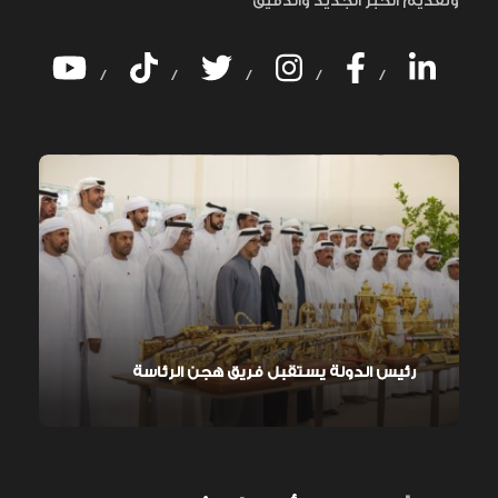
وتقديم الخبر الجديد والدقيق
/
/
/
/
/
رئيس الدولة يستقبل فريق هجن الرئاسة