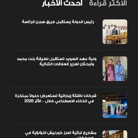
الاكثر قراءة
أحدث الأخبار
رئيس الدولة يستقبل فريق هجن الرئاسة
ولية عهد السويد تستقبل لطيفة بنت محمد
وتبحثان تعزيز العلاقات الثنائية
شركات ناشئة إماراتية تستعرض حلولاً مبتكرة
في الذكاء الاصطناعي خلال – الأثر 2026
مشاريع تراثية تعزز كورنيش اللؤلؤية في