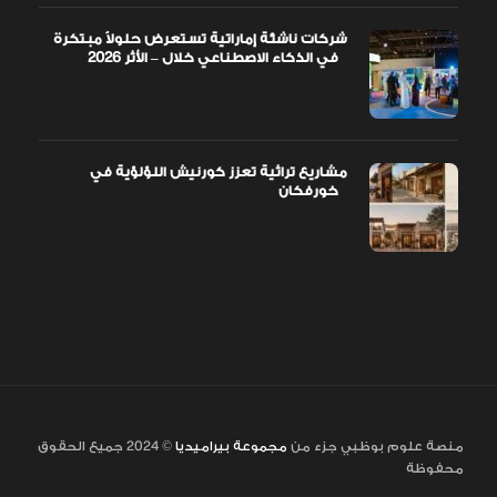
شركات ناشئة إماراتية تستعرض حلولاً مبتكرة
في الذكاء الاصطناعي خلال – الأثر 2026
مشاريع تراثية تعزز كورنيش اللؤلؤية في
خورفكان
منصة علوم بوظبي جزء من
مجموعة بيراميديا
© 2024 جميع الحقوق
محفوظة