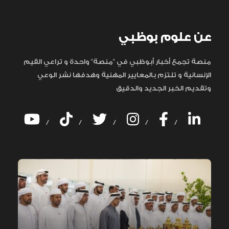
عن علوم بوظبي
منصة تجمع أخبار أبوظبي في "منصة" واحدة و تراعي القيم
الإنسانية و تلتزم بالمعايير المهنية وهدفها نشر الوعي
وتقديم الخبر الجديد والدقيق
/
/
/
/
/