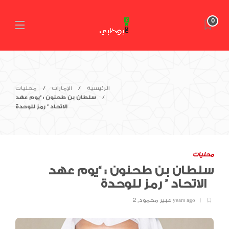
0
الرئيسية
الإمارات
محليات
سلطان بن طحنون : “يوم عهد
الاتحاد ” رمز للوحدة
محليات
سلطان بن طحنون : “يوم عهد
الاتحاد ” رمز للوحدة
2 years ago
عبير محمود
,