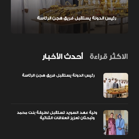
رئيس الدولة يستقبل فريق هجن الرئاسة
الاكثر قراءة
أحدث الأخبار
رئيس الدولة يستقبل فريق هجن الرئاسة
ولية عهد السويد تستقبل لطيفة بنت محمد
وتبحثان تعزيز العلاقات الثنائية