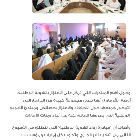
وحول أهم المبادرات التي تركز على الاعتزاز بالهوية الوطنية،
أوضح القرقاوي أنها تضم مجموعة كبيرة من البرامج التي
تتمحور جميعها حول الاحتفاء والاعتزاز بخصائص ومبادئ الهوية
الوطنية التي يعرفها العالم كله عن أبناء وبنات الامارات.
وأضاف أن “مبادرة رواد الهوية الوطنية” التي تنطلق في الأسبوع
الثاني من شهر يناير الجاري وتجوب كل إمارات ومؤسسات