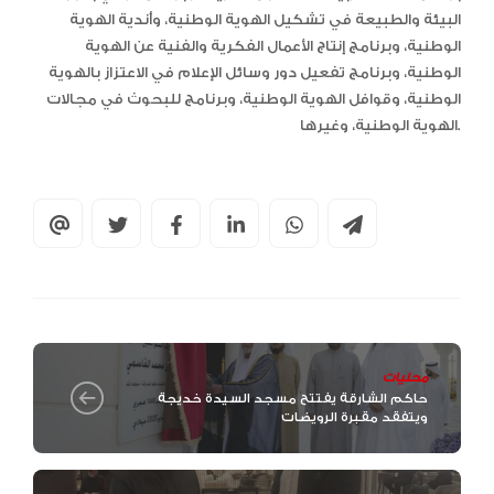
البيئة والطبيعة في تشكيل الهوية الوطنية، وأندية الهوية
الوطنية، وبرنامج إنتاج الأعمال الفكرية والفنية عن الهوية
الوطنية، وبرنامج تفعيل دور وسائل الإعلام في الاعتزاز بالهوية
الوطنية، وقوافل الهوية الوطنية، وبرنامج للبحوث في مجالات
الهوية الوطنية، وغيرها.
محليات
حاكم الشارقة يفتتح مسجد السيدة خديجة
ويتفقد مقبرة الرويضات