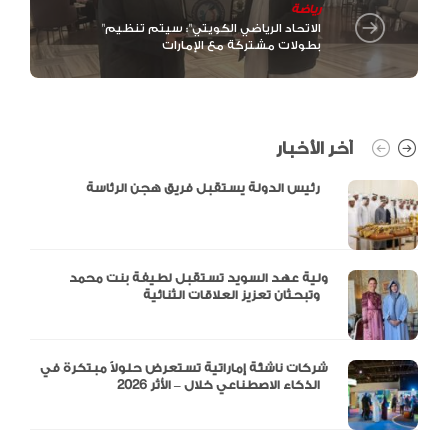
رياضة
"الاتحاد الرياضي الكويتي": سيتم تنظيم
بطولات مشتركة مع الإمارات
آخر الأخبار
رئيس الدولة يستقبل فريق هجن الرئاسة
ولية عهد السويد تستقبل لطيفة بنت محمد
وتبحثان تعزيز العلاقات الثنائية
شركات ناشئة إماراتية تستعرض حلولاً مبتكرة في
الذكاء الاصطناعي خلال – الأثر 2026