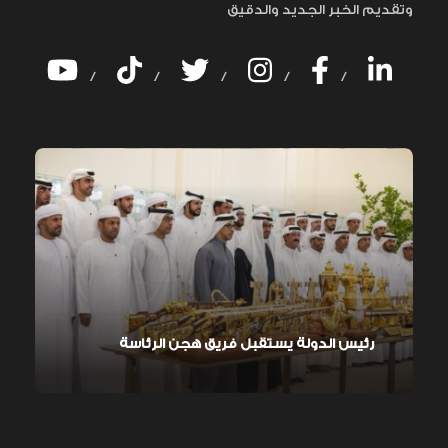
وتقديم الخبر الجديد والدقيق
/
/
/
/
/
رئيس الدولة يستقبل فريق هجن الرئاسة