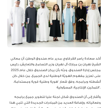
أكد سعادة ياسر القرقاوي مدير عام صندوق الوطن، أن معالي
الشيخ نهيان بن مبارك آل نهيان وزير التسامح والتعايش، رئيس
مجلس إدارة الصندوق، وجّه بأن يركز الصندوق خلال عام 2025
على تعزيز مفهوم الهويّة الوطنية لدى الجميع، من خلال كل
أنشطته وبرامجه، وفق شعار “هوية وطنية قوية ومستدامة،
التمكين، الإنتاجية، المسؤولية”.
وأشار إلى أن الصندوق شكل لجنة عليا لتطوير جميع برامجه
وفعالياته، وإضافة العديد من المبادرات الجديدة التي تلبي هذا