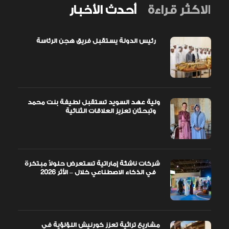
الاكثر قراءة
أحدث الأخبار
رئيس الدولة يستقبل فريق هجن الرئاسة
ولية عهد السويد تستقبل لطيفة بنت محمد
وتبحثان تعزيز العلاقات الثنائية
شركات ناشئة إماراتية تستعرض حلولاً مبتكرة
في الذكاء الاصطناعي خلال – الأثر 2026
مشاريع تراثية تعزز كورنيش اللؤلؤية في