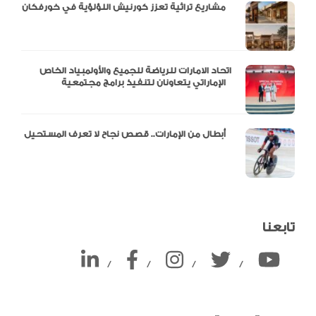
مشاريع تراثية تعزز كورنيش اللؤلؤية في خورفكان
اتحاد الامارات للرياضة للجميع والأولمبياد الخاص
الإماراتي يتعاونان لتنفيذ برامج مجتمعية
أبطال من الإمارات.. قصص نجاح لا تعرف المستحيل
تابعنا
/
/
/
/