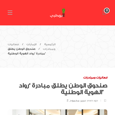
0
الرئيسية
الإمارات
فعاليات
ومبادرات
صندوق الوطن يطلق
مبادرة “رواد الهوية الوطنية”
فعاليات ومبادرات
صندوق الوطن يطلق مبادرة “رواد
الهوية الوطنية”
2 years ago
عبير محمود
,