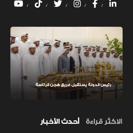
/
/
/
/
/
رئيس الدولة يستقبل فريق هجن الرئاسة
الاكثر قراءة
أحدث الأخبار