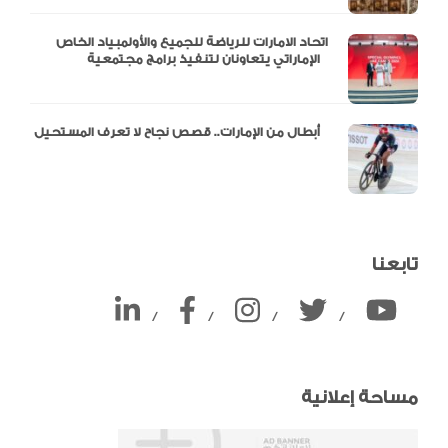
اتحاد الامارات للرياضة للجميع والأولمبياد الخاص
الإماراتي يتعاونان لتنفيذ برامج مجتمعية
أبطال من الإمارات.. قصص نجاح لا تعرف المستحيل
تابعنا
/
/
/
/
مساحة إعلانية