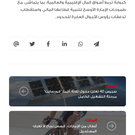
كبوابة تربط أسواق المال الإقليمية والعالمية، بما يتماشى مع
طموحات الإمارة الأوسع لتنمية قطاعها المالي واستقطاب
تدفقات رؤوس الأموال العابرة للحدود.
الإمارات
سبيس 42 تعلن دخول ثلاثة أقمار "فورسايت"
مرحلة التشغيل الكامل
الإمارات
أبطال من الإمارات.. قصص نجاح لا تعرف
المستحيل