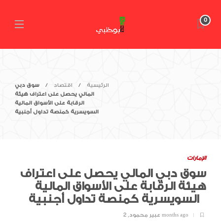
0
الرئيسية
اقتصاد
سوق دبي
المالي يحصل على اعتراف هيئة
الرقابة على الأسواق المالية
السويسرية كمنصة تداول أجنبية
الإمارات
سوق دبي المالي يحصل على اعتراف
هيئة الرقابة على الأسواق المالية
السويسرية كمنصة تداول أجنبية
2 months ago
عبير محمود
,